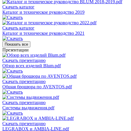
Скачать каталог
Каталог и техническое руководство 2019
Скачать каталог
Каталог и техническое руководство 2021
Показать все
Презентации
Скачать презентацию
Обзор всех изделий Blum.pdf
Скачать презентацию
Общая брошюра по AVENTOS.pdf
Скачать презентацию
Системы выдвижения.pdf
Скачать презентацию
LEGRABOX и AMBIA-LINE.pdf