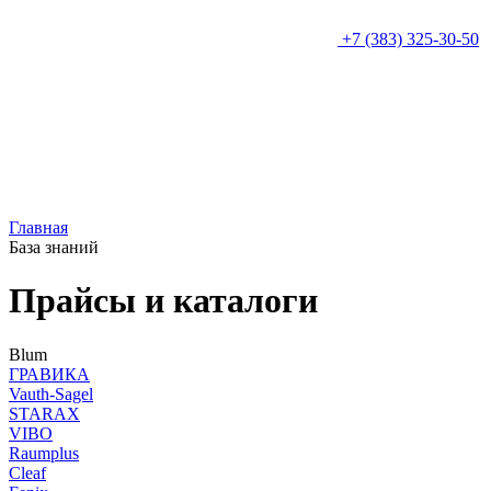
+7 (383) 325-30-50
Главная
База знаний
Прайсы и каталоги
Blum
ГРАВИКА
Vauth-Sagel
STARAX
VIBO
Raumplus
Cleaf