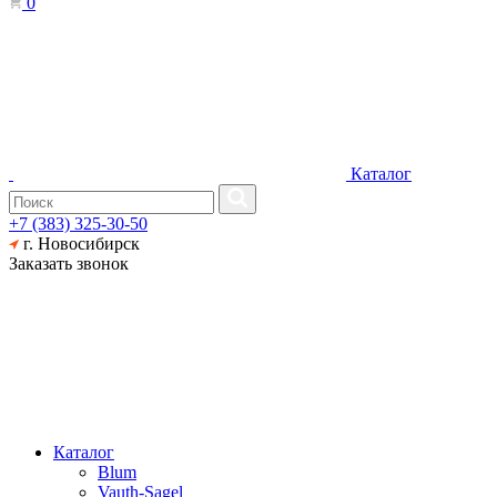
0
Каталог
+7 (383) 325-30-50
г. Новосибирск
Заказать звонок
Каталог
Blum
Vauth-Sagel