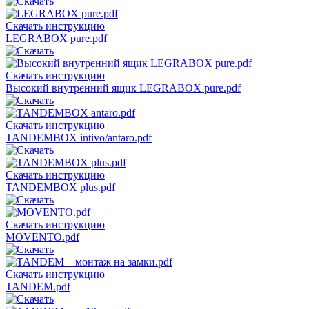
Скачать инструкцию
LEGRABOX pure.pdf
Скачать инструкцию
Высокий внутренний ящик LEGRABOX pure.pdf
Скачать инструкцию
TANDEMBOX intivo/antaro.pdf
Скачать инструкцию
TANDEMBOX plus.pdf
Скачать инструкцию
MOVENTO.pdf
Скачать инструкцию
TANDEM.pdf