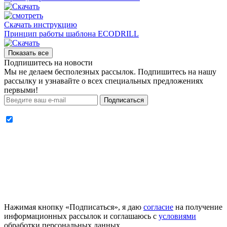
Скачать инструкцию
Принцип работы шаблона ECODRILL
Показать все
Подпишитесь на новости
Мы не делаем бесполезных рассылок. Подпишитесь на нашу
рассылку и узнавайте о всех специальных предложениях
первыми!
Подписаться
Нажимая кнопку «Подписаться», я даю
согласие
на получение
информационных рассылок и соглашаюсь с
условиями
обработки персональных данных.