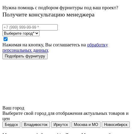
Нужна помощь с подбором фурнитуры под ваш проект?
Получите консультацию менеджера
Нажимая на кнопку, Вы соглашаетесь на
обработку
персональных данных
Ваш город
Выберите свой город для отображения актуальных товаров и
цен
Бердск
Владивосток
Иркутск
Москва и МО
Новосибирск