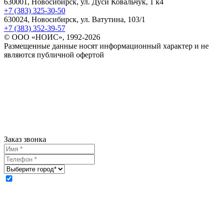
630001, Новосибирск, ул. Дуси Ковальчук, 1 к4
+7 (383) 325-30-50
630024, Новосибирск, ул. Ватутина, 103/1
+7 (383) 352-39-57
© ООО «НОИС», 1992-2026
Размещенные данные носят информационный характер и не
являются публичной офертой
Заказ звонка