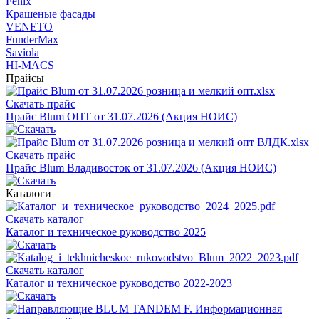
Fenix
Крашеные фасады
VENETO
FunderMax
Saviola
HI-MACS
Прайсы
Скачать прайс
Прайс Blum ОПТ от 31.07.2026 (Акция НОИС)
Скачать прайс
Прайс Blum Владивосток от 31.07.2026 (Акция НОИС)
Каталоги
Скачать каталог
Каталог и техническое руководство 2025
Скачать каталог
Каталог и техническое руководство 2022-2023