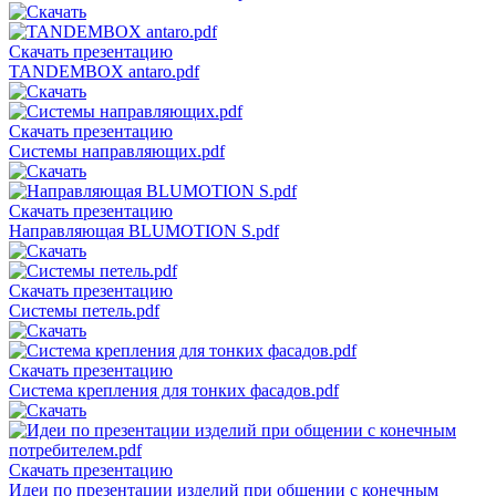
Скачать презентацию
TANDEMBOX antaro.pdf
Скачать презентацию
Системы направляющих.pdf
Скачать презентацию
Направляющая BLUMOTION S.pdf
Скачать презентацию
Системы петель.pdf
Скачать презентацию
Система крепления для тонких фасадов.pdf
Скачать презентацию
Идеи по презентации изделий при общении с конечным