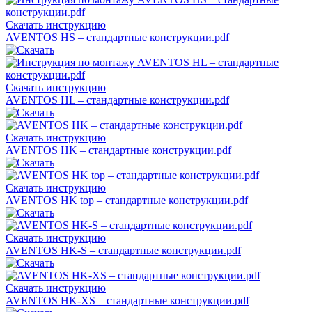
Скачать инструкцию
AVENTOS HS – стандартные конструкции.pdf
Скачать инструкцию
AVENTOS HL – стандартные конструкции.pdf
Скачать инструкцию
AVENTOS HK – стандартные конструкции.pdf
Скачать инструкцию
AVENTOS HK top – стандартные конструкции.pdf
Скачать инструкцию
AVENTOS HK-S – стандартные конструкции.pdf
Скачать инструкцию
AVENTOS HK-XS – стандартные конструкции.pdf