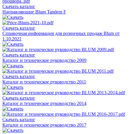
Скачать каталог
Направляющие Blum Tandem F
Скачать каталог
Справочная информация для розничных продаж Blum от
1.10.2021
Скачать каталог
Каталог и техническое руководство 2009
Скачать каталог
Каталог и техническое руководство 2011
Скачать каталог
Каталог и техническое руководство 2014
Скачать каталог
Каталог и техническое руководство 2017