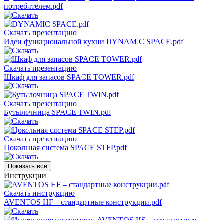
потребителем.pdf
Скачать презентацию
Идеи функциональной кухни DYNAMIC SPACE.pdf
Скачать презентацию
Шкаф для запасов SPACE TOWER.pdf
Скачать презентацию
Бутылочница SPACE TWIN.pdf
Скачать презентацию
Цокольная система SPACE STEP.pdf
Показать все
Инструкции
Скачать инструкцию
AVENTOS HF – стандартные конструкции.pdf