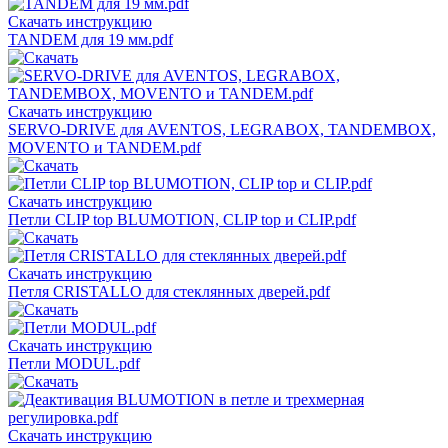
Скачать инструкцию
TANDEM для 19 мм.pdf
Скачать инструкцию
SERVO-DRIVE для AVENTOS, LEGRABOX, TANDEMBOX,
MOVENTO и TANDEM.pdf
Скачать инструкцию
Петли CLIP top BLUMOTION, CLIP top и CLIP.pdf
Скачать инструкцию
Петля CRISTALLO для стеклянных дверей.pdf
Скачать инструкцию
Петли MODUL.pdf
Скачать инструкцию