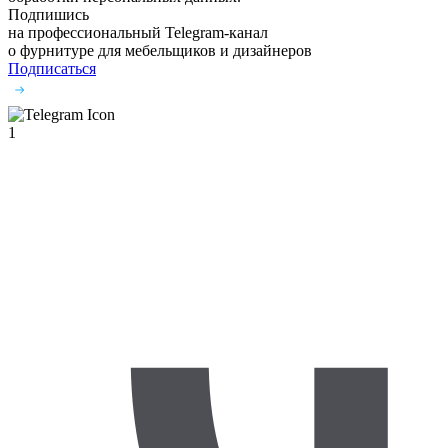
Подпишись
на профессиональный Telegram-канал
о фурнитуре
для мебельщиков и дизайнеров
Подписаться
1