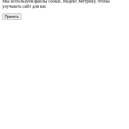
Мы используем файлы cookie, Яндекс Метрику, чтобы
улучшить сайт для вас
Принять