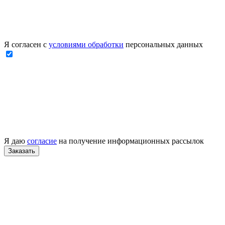
Я согласен с
условиями обработки
персональных данных
Я даю
согласие
на получение информационных рассылок