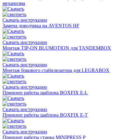
механизма
Скачать инструкцию
Замена доводчика на AVENTOS HF
Скачать инструкцию
Монтаж TIP-ON BLUMOTION для TANDEMBOX
Скачать инструкцию
Монтаж бокового стабилизатора для LEGRABOX
Скачать инструкцию
Принцип работы шаблона BOXFIX E-L
Скачать инструкцию
Принцип работы шаблона BOXFIX E-T
Скачать инструкцию
Принцип работы станка MINIPRESS P