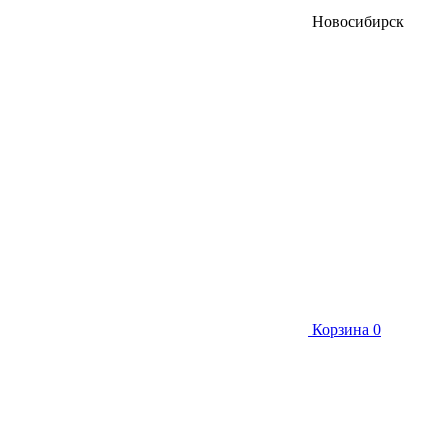
Новосибирск
Корзина
0