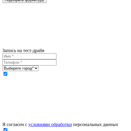
Запись на тест-драйв
Я согласен с
условиями обработки
персональных данных