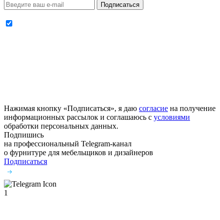
Подписаться
Нажимая кнопку «Подписаться», я даю
согласие
на получение
информационных рассылок и соглашаюсь с
условиями
обработки персональных данных.
Подпишись
на профессиональный Telegram-канал
о фурнитуре
для мебельщиков и дизайнеров
Подписаться
1