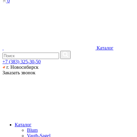
0
Каталог
+7 (383) 325-30-50
г. Новосибирск
Заказать звонок
Каталог
Blum
Vauth-Sagel