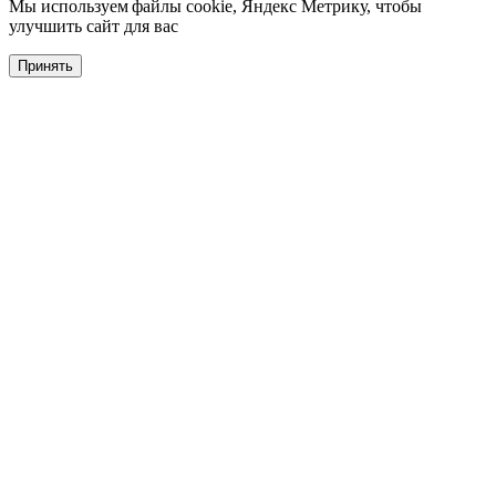
Мы используем файлы cookie, Яндекс Метрику, чтобы
улучшить сайт для вас
Принять