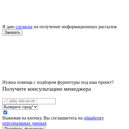
Я даю
согласие
на получение информационных рассылок
Нужна помощь с подбором фурнитуры под ваш проект?
Получите консультацию менеджера
Нажимая на кнопку, Вы соглашаетесь на
обработку
персональных данных