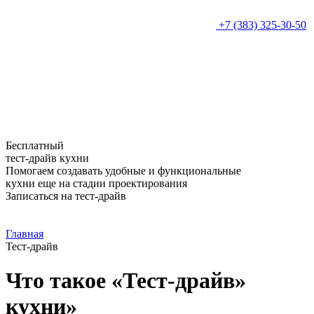
+7 (383) 325-30-50
Бесплатный
тест-драйв кухни
Помогаем создавать удобные и функциональные
кухни еще на стадии проектирования
Записаться на тест-драйв
Главная
Тест-драйв
Что такое «Тест-драйв»
кухни»