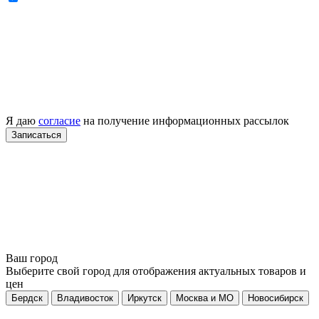
Я даю
согласие
на получение информационных рассылок
Ваш город
Выберите свой город для отображения актуальных товаров и
цен
Бердск
Владивосток
Иркутск
Москва и МО
Новосибирск