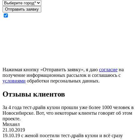
Нажимая кнопку «Отправить заявку», я даю
согласие
на
получение информационных рассылок и соглашаюсь с
условиями
обработки персональных данных.
Отзывы клиентов
За 4 года тест-драйв кухни прошли уже более 1000 человек в
Новосибирске. Вот, что некоторые клиенты говорят об этом
проекте.
Михаил
21.10.2019
19.10.19 c женой посетили тест-драйв кухни и всё сразу