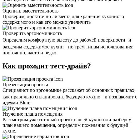
Оценить вместительность
Проверим, достаточно ли места для хранения кухонного
содержимого и как его можно увеличить
Проверить эргономичность
Определим комфортную высоту до рабочей поверхности и
разделим содержимое кухни по трем типам использования:
постоянно, часто и редко
Как проходит тест-драйв?
Презентация проекта
Специалист по эргономике расскажет об основных правилах,
как правильно спланировать будущую кухню и познакомит с
идеями Blum
Изучение плана помещения
Рассмотрим уже готовый проект вашей кухни или разберем
план вашего помещения, определим пожелания к будущей
кухне.