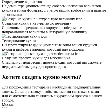
Определение вариантов
На демонстрационном стенде соберем несколько вариантов
кухонь в мини-форматах с учетом ваших требований и правил
эргономики
Создание кухни в натуральную величину
С помощью передвижных корпусов соберем все
понравившиеся варианты в натуральную величину
Тестирование кухни
Вы протестируете функциональные зоны вашей будущей
кухни и выберете вариант, который вам подходит
Создание проекта кухни для мебельщика
Специалист подготовит проект кухни, который вы сможете
передать мебельщику для производства
Хотите создать кухню мечты?
Для прохождения тест-драйва необходима предварительная
запись. Оставьте заявку, чтобы мы смогли связаться с вами
или самостоятельно свяжитесь с куратором проекта в вашем
городе.
Москва