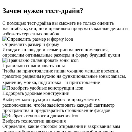
Зачем нужен тест-драйв?
С помощью тест-драйва вы сможете не только оценить
масштабы кухни, но и правильно продумать важные детали и
избежать серьезных ошибок.
Определить размер и форму
Исходя из площади и геометрии вашего помещения,
определим оптимальные размеры и форму будущей кухни
Правильно спланировать зоны
Чтобы на приготовление пищи уходило меньше времени,
грамотно разделим кухню на функциональные зоны: запасы,
хранение, мойка, подготовка и приготовление
Подобрать удобные конструкции
Выберем конструкции шкафов и продумаем их
расположение, чтобы задействовать каждый сантиметр
пространства и предотвратить столкновение фасадов
Выбрать технологии движения
Определим, какие способы открывания и закрывания вам
подходят больше всего и как их лучше скомбинировать