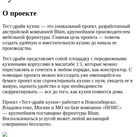
О проекте
Тест-драйв кухни — это уникальный проект, разработанный
австрийской компанией Blum, крупнейшим производителем
мебельной фурнитуры. Главная цель проекта — помочь
создать удобную и вместительную кухню до начала ее
производства.
Тест-драйв представляет собой площадку с передвижными
кухонными корпусами в масштабе 1:1, которые можно
переставлять и сочетать в любом порядке, как конструктор. С
помощью проекта можно воссоздать уже имеющийся на
бумаге проект или спроектировать кухню с нуля, увидеть ее в
живую, оценить удобство и при необходимости
скорректировать — все до того, как кухня появится дома.
Проект «Тест-драйв кухни» работает в Новосибирске,
Владивостоке, Москве и МО на базе компании «НОИС»
— крупнейшем поставщике фурнитуры Blum.
Воспользоваться услугой может любой желающий
совершенно бесплатно.