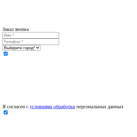
Заказ звонка
Я согласен с
условиями обработки
персональных данных