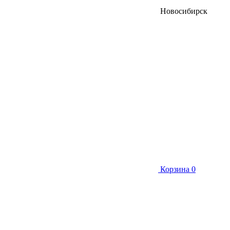
Новосибирск
Корзина
0