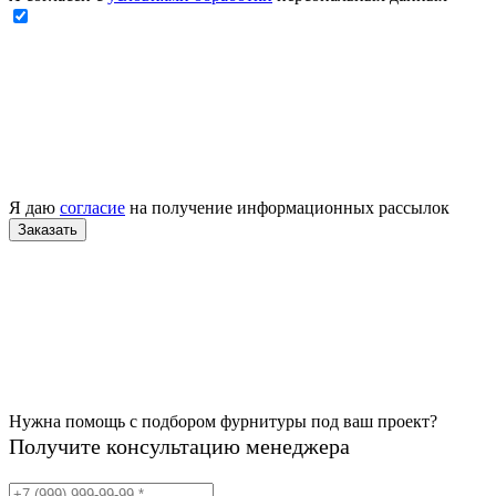
Я даю
согласие
на получение информационных рассылок
Нужна помощь с подбором фурнитуры под ваш проект?
Получите консультацию менеджера