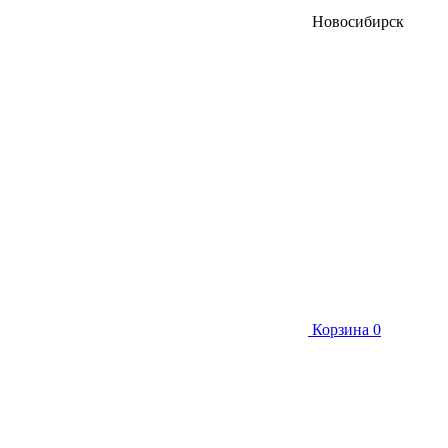
Новосибирск
Корзина
0