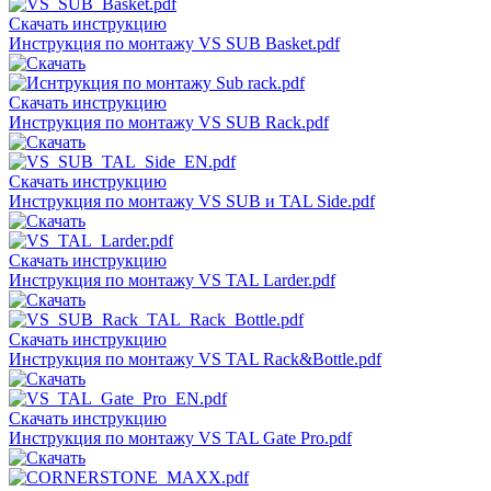
Скачать инструкцию
Инструкция по монтажу VS SUB Basket.pdf
Скачать инструкцию
Инструкция по монтажу VS SUB Rack.pdf
Скачать инструкцию
Инструкция по монтажу VS SUB и TAL Side.pdf
Скачать инструкцию
Инструкция по монтажу VS TAL Larder.pdf
Скачать инструкцию
Инструкция по монтажу VS TAL Rack&Bottle.pdf
Скачать инструкцию
Инструкция по монтажу VS TAL Gate Pro.pdf