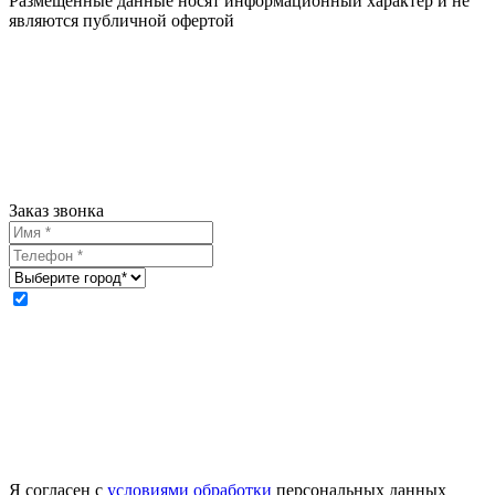
Размещенные данные носят информационный характер и не
являются публичной офертой
Заказ звонка
Я согласен с
условиями обработки
персональных данных