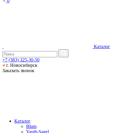
0
Каталог
+7 (383) 325-30-50
г. Новосибирск
Заказать звонок
Каталог
Blum
Vauth-Sagel