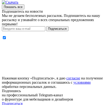
Показать все
Подпишитесь на новости
Мы не делаем бесполезных рассылок. Подпишитесь на нашу
рассылку и узнавайте о всех специальных предложениях
первыми!
Подписаться
Нажимая кнопку «Подписаться», я даю
согласие
на получение
информационных рассылок и соглашаюсь с
условиями
обработки персональных данных.
Подпишись
на профессиональный Telegram-канал
о фурнитуре
для мебельщиков и дизайнеров
Подписаться