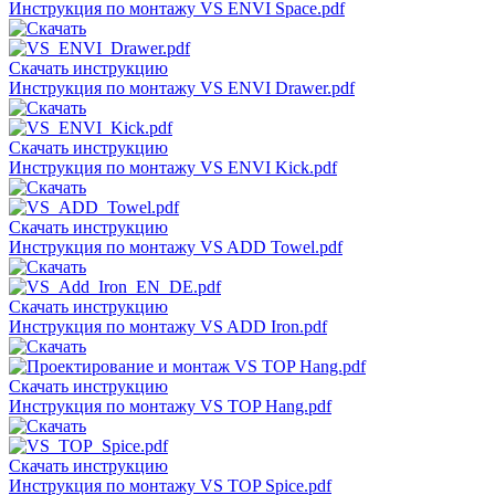
Инструкция по монтажу VS ENVI Space.pdf
Скачать инструкцию
Инструкция по монтажу VS ENVI Drawer.pdf
Скачать инструкцию
Инструкция по монтажу VS ENVI Kick.pdf
Скачать инструкцию
Инструкция по монтажу VS ADD Towel.pdf
Скачать инструкцию
Инструкция по монтажу VS ADD Iron.pdf
Скачать инструкцию
Инструкция по монтажу VS TOP Hang.pdf
Скачать инструкцию
Инструкция по монтажу VS TOP Spice.pdf