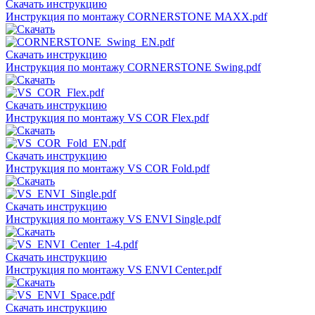
Скачать инструкцию
Инструкция по монтажу CORNERSTONE MAXX.pdf
Скачать инструкцию
Инструкция по монтажу CORNERSTONE Swing.pdf
Скачать инструкцию
Инструкция по монтажу VS COR Flex.pdf
Скачать инструкцию
Инструкция по монтажу VS COR Fold.pdf
Скачать инструкцию
Инструкция по монтажу VS ENVI Single.pdf
Скачать инструкцию
Инструкция по монтажу VS ENVI Center.pdf
Скачать инструкцию