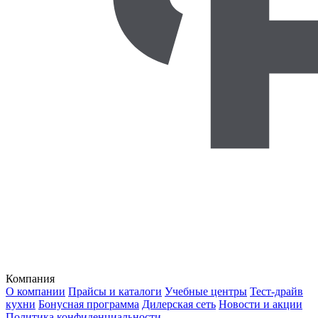
Компания
О компании
Прайсы и каталоги
Учебные центры
Тест-драйв
кухни
Бонусная программа
Дилерская сеть
Новости и акции
Политика конфиденциальности