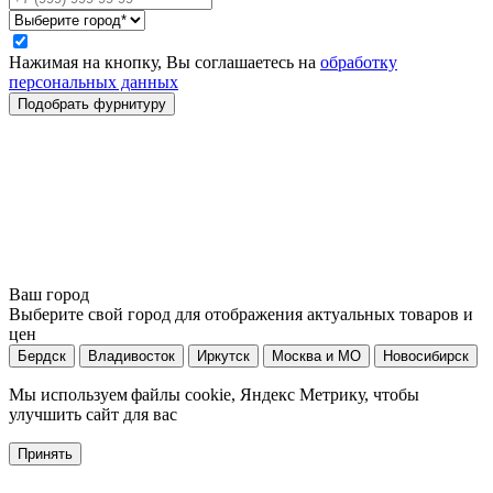
Нажимая на кнопку, Вы соглашаетесь на
обработку
персональных данных
Ваш город
Выберите свой город для отображения актуальных товаров и
цен
Бердск
Владивосток
Иркутск
Москва и МО
Новосибирск
Мы используем файлы cookie, Яндекс Метрику, чтобы
улучшить сайт для вас
Принять