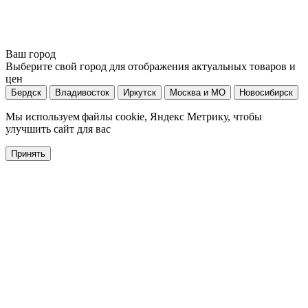
Ваш город
Выберите свой город для отображения актуальных товаров и
цен
Бердск
Владивосток
Иркутск
Москва и МО
Новосибирск
Мы используем файлы cookie, Яндекс Метрику, чтобы
улучшить сайт для вас
Принять