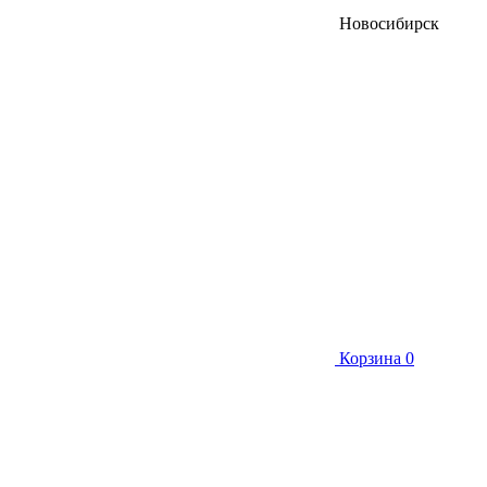
Новосибирск
Корзина
0