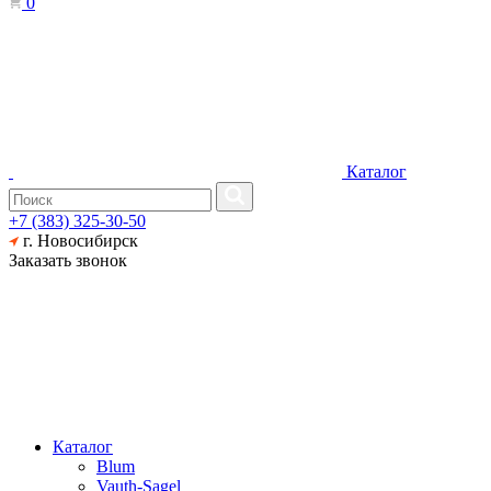
0
Каталог
+7 (383) 325-30-50
г. Новосибирск
Заказать звонок
Каталог
Blum
Vauth-Sagel