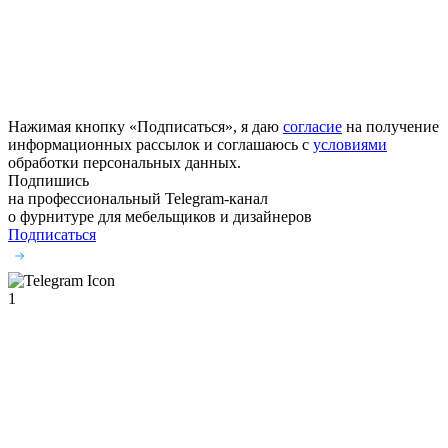
Нажимая кнопку «Подписаться», я даю
согласие
на получение
информационных рассылок и соглашаюсь с
условиями
обработки персональных данных.
Подпишись
на профессиональный Telegram-канал
о фурнитуре
для мебельщиков и дизайнеров
Подписаться
1