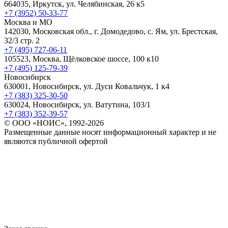
664035, Иркутск, ул. Челябинская, 26 к5
+7 (3952) 50-33-77
Москва и МО
142030, Московская обл., г. Домодедово, с. Ям, ул. Брестская,
32/3 стр. 2
+7 (495) 727-06-11
105523, ​Москва, Щёлковское шоссе, 100 к10
+7 (495) 125-79-39
Новосибирск
630001, Новосибирск, ул. Дуси Ковальчук, 1 к4
+7 (383) 325-30-50
630024, Новосибирск, ул. Ватутина, 103/1
+7 (383) 352-39-57
© ООО «НОИС», 1992-2026
Размещенные данные носят информационный характер и не
являются публичной офертой