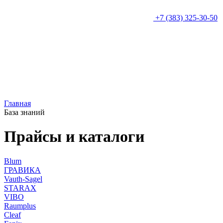
+7 (383) 325-30-50
Главная
База знаний
Прайсы и каталоги
Blum
ГРАВИКА
Vauth-Sagel
STARAX
VIBO
Raumplus
Cleaf