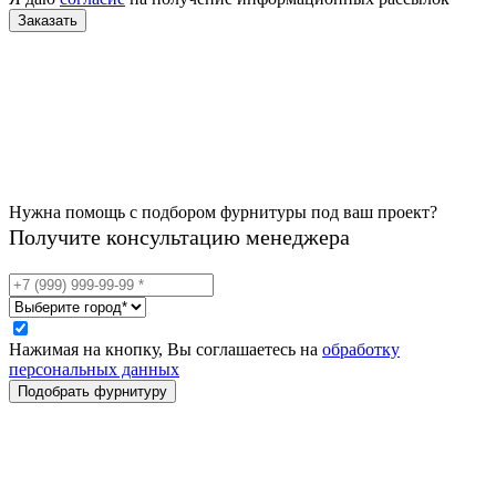
Нужна помощь с подбором фурнитуры под ваш проект?
Получите консультацию менеджера
Нажимая на кнопку, Вы соглашаетесь на
обработку
персональных данных