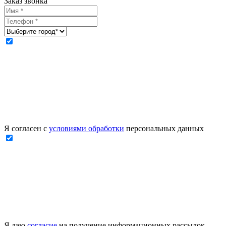
Заказ звонка
Я согласен с
условиями обработки
персональных данных
Я даю
согласие
на получение информационных рассылок