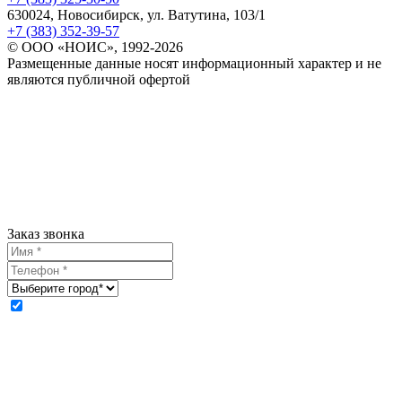
630024, Новосибирск, ул. Ватутина, 103/1
+7 (383) 352-39-57
© ООО «НОИС», 1992-2026
Размещенные данные носят информационный характер и не
являются публичной офертой
Заказ звонка