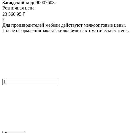
Заводской код:
90007608.
Розничная цена:
23 560.95 ₽
?
Для производителей мебели действуют мелкооптовые цены.
После оформления заказа скидка будет автоматически учтена.