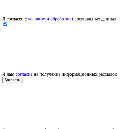
Я согласен с
условиями обработки
персональных данных
Я даю
согласие
на получение информационных рассылок