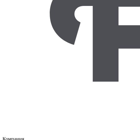
Компания