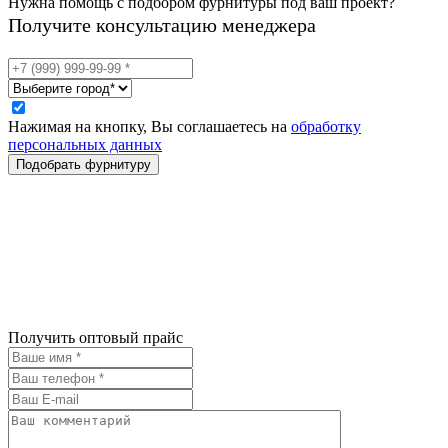
Нужна помощь с подбором фурнитуры под ваш проект?
Получите консультацию менеджера
Нажимая на кнопку, Вы соглашаетесь на
обработку
персональных данных
Получить оптовый прайс