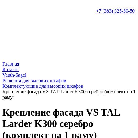
+7 (383) 325-30-50
Главная
Каталог
Vauth-Sagel
Решения для высоких шкафов
Комплектующие для высоких шкафов
Крепление фасада VS TAL Larder K300 серебро (комплект на 1
раму)
Крепление фасада VS TAL
Larder K300 серебро
(комплект на 1 раму)