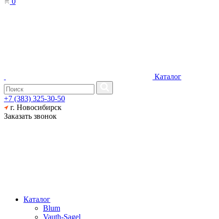
0
Каталог
+7 (383) 325-30-50
г. Новосибирск
Заказать звонок
Каталог
Blum
Vauth-Sagel