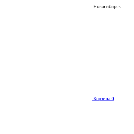
Новосибирск
Корзина
0