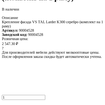
В наличии
Описание
Крепление фасада VS TAL Larder K300 серебро (комплект на 1
раму)
Артикул:
90004528
Заводской код:
90004528
Розничная цена:
2 547.30 ₽
?
Для производителей мебели действуют мелкооптовые цены.
После оформления заказа скидка будет автоматически учтена.