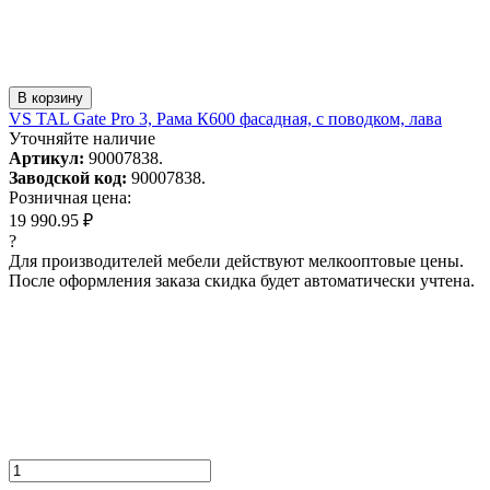
В корзину
VS TAL Gate Pro 3, Рама К600 фасадная, с поводком, лава
Уточняйте наличие
Артикул:
90007838.
Заводской код:
90007838.
Розничная цена:
19 990.95 ₽
?
Для производителей мебели действуют мелкооптовые цены.
После оформления заказа скидка будет автоматически учтена.