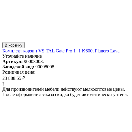
В корзину
Комплект корзин VS TAL Gate Pro 1+1 K600, Planero Lava
Уточняйте наличие
Артикул:
90008008.
Заводской код:
90008008.
Розничная цена:
23 888.55 ₽
?
Для производителей мебели действуют мелкооптовые цены.
После оформления заказа скидка будет автоматически учтена.