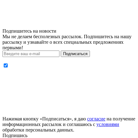
Подпишитесь на новости
Мы не делаем бесполезных рассылок. Подпишитесь на нашу
рассылку и узнавайте о всех специальных предложениях
первыми!
Подписаться
Нажимая кнопку «Подписаться», я даю
согласие
на получение
информационных рассылок и соглашаюсь с
условиями
обработки персональных данных.
Подпишись