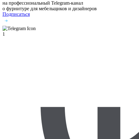
на профессиональный Telegram-канал
о фурнитуре
для мебельщиков и дизайнеров
Подписаться
1