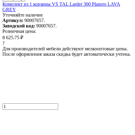
Комплект из 1 корзины VS TAL Larder 300 Planero LAVA
GREY
Уточняйте наличие
Артикул:
90007657.
Заводской код:
90007657.
Розничная цена:
8 625.75 ₽
?
Для производителей мебели действуют мелкооптовые цены.
После оформления заказа скидка будет автоматически учтена.