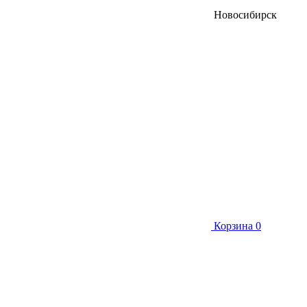
Новосибирск
Корзина
0