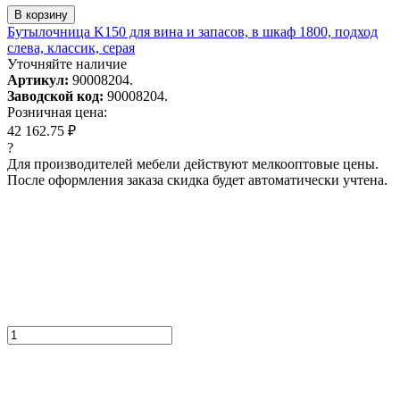
В корзину
Бутылочница K150 для вина и запасов, в шкаф 1800, подход
слева, классик, серая
Уточняйте наличие
Артикул:
90008204.
Заводской код:
90008204.
Розничная цена:
42 162.75 ₽
?
Для производителей мебели действуют мелкооптовые цены.
После оформления заказа скидка будет автоматически учтена.