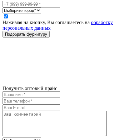
Нажимая на кнопку, Вы соглашаетесь на
обработку
персональных данных
Получить оптовый прайс