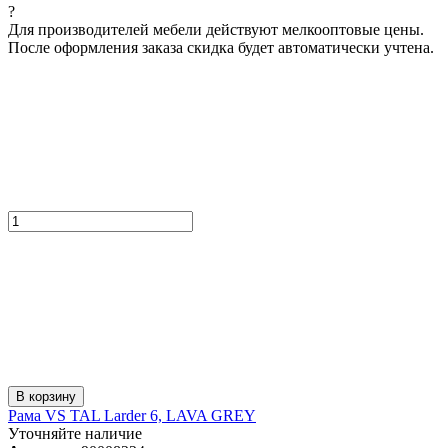
?
Для производителей мебели действуют мелкооптовые цены.
После оформления заказа скидка будет автоматически учтена.
В корзину
Рама VS TAL Larder 6, LAVA GREY
Уточняйте наличие