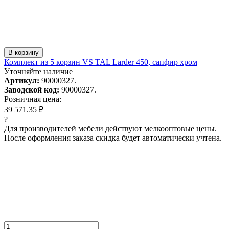
В корзину
Комплект из 5 корзин VS TAL Larder 450, сапфир хром
Уточняйте наличие
Артикул:
90000327.
Заводской код:
90000327.
Розничная цена:
39 571.35 ₽
?
Для производителей мебели действуют мелкооптовые цены.
После оформления заказа скидка будет автоматически учтена.