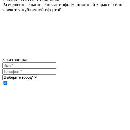
Размещенные данные носят информационный характер и не
являются публичной офертой
Заказ звонка