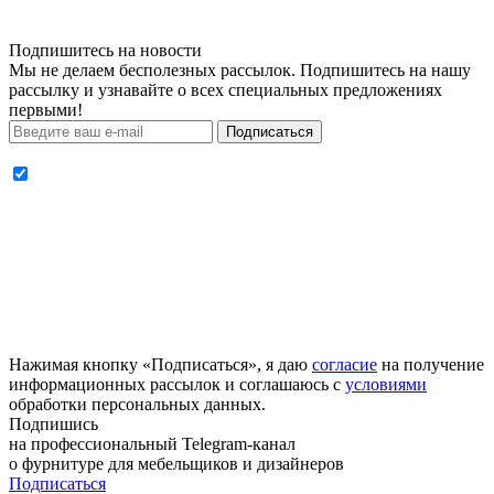
Подпишитесь на новости
Мы не делаем бесполезных рассылок. Подпишитесь на нашу
рассылку и узнавайте о всех специальных предложениях
первыми!
Подписаться
Нажимая кнопку «Подписаться», я даю
согласие
на получение
информационных рассылок и соглашаюсь с
условиями
обработки персональных данных.
Подпишись
на профессиональный Telegram-канал
о фурнитуре
для мебельщиков и дизайнеров
Подписаться