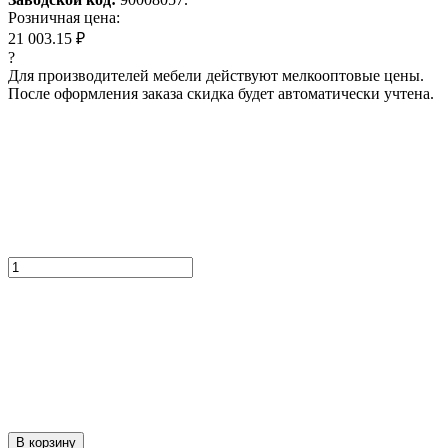
Розничная цена:
21 003.15 ₽
?
Для производителей мебели действуют мелкооптовые цены.
После оформления заказа скидка будет автоматически учтена.
В корзину