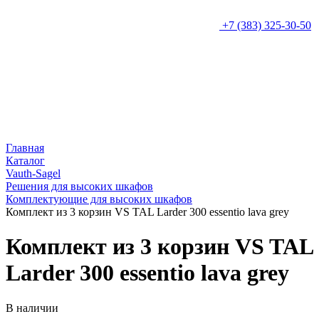
+7 (383) 325-30-50
Главная
Каталог
Vauth-Sagel
Решения для высоких шкафов
Комплектующие для высоких шкафов
Комплект из 3 корзин VS TAL Larder 300 essentio lava grey
Комплект из 3 корзин VS TAL
Larder 300 essentio lava grey
В наличии