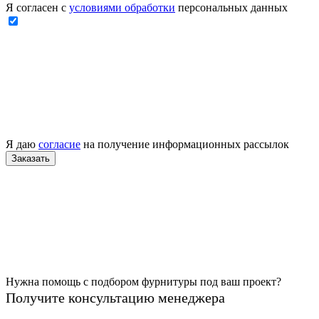
Я согласен с
условиями обработки
персональных данных
Я даю
согласие
на получение информационных рассылок
Нужна помощь с подбором фурнитуры под ваш проект?
Получите консультацию менеджера