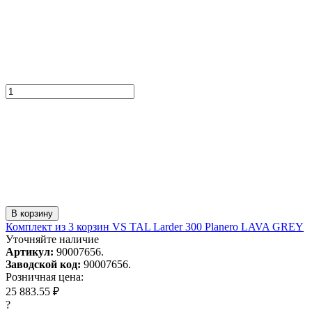
В корзину
Комплект из 3 корзин VS TAL Larder 300 Planero LAVA GREY
Уточняйте наличие
Артикул:
90007656.
Заводской код:
90007656.
Розничная цена:
25 883.55 ₽
?