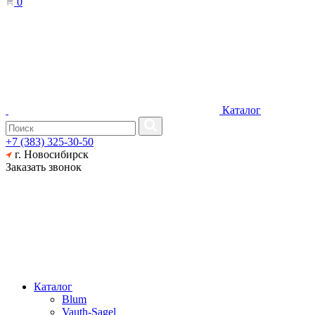
0
Каталог
+7 (383) 325-30-50
г. Новосибирск
Заказать звонок
Каталог
Blum
Vauth-Sagel