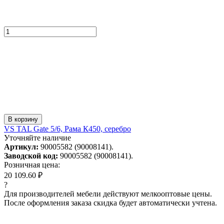
В корзину
VS TAL Gate 5/6, Рама К450, серебро
Уточняйте наличие
Артикул:
90005582 (90008141).
Заводской код:
90005582 (90008141).
Розничная цена:
20 109.60 ₽
?
Для производителей мебели действуют мелкооптовые цены.
После оформления заказа скидка будет автоматически учтена.