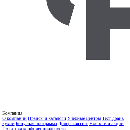
Компания
О компании
Прайсы и каталоги
Учебные центры
Тест-драйв
кухни
Бонусная программа
Дилерская сеть
Новости и акции
Политика конфиденциальности