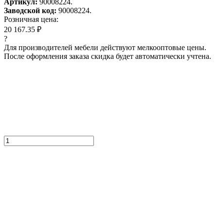
Артикул:
90008224.
Заводской код:
90008224.
Розничная цена:
20 167.35 ₽
?
Для производителей мебели действуют мелкооптовые цены.
После оформления заказа скидка будет автоматически учтена.