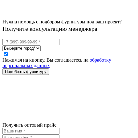
Нужна помощь с подбором фурнитуры под ваш проект?
Получите консультацию менеджера
Нажимая на кнопку, Вы соглашаетесь на
обработку
персональных данных
Получить оптовый прайс