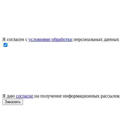
Я согласен с
условиями обработки
персональных данных
Я даю
согласие
на получение информационных рассылок