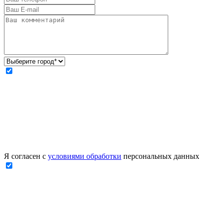
Я согласен с
условиями обработки
персональных данных