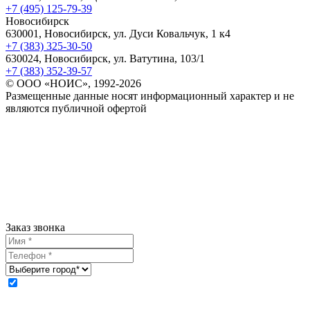
+7 (495) 125-79-39
Новосибирск
630001, Новосибирск, ул. Дуси Ковальчук, 1 к4
+7 (383) 325-30-50
630024, Новосибирск, ул. Ватутина, 103/1
+7 (383) 352-39-57
© ООО «НОИС», 1992-2026
Размещенные данные носят информационный характер и не
являются публичной офертой
Заказ звонка