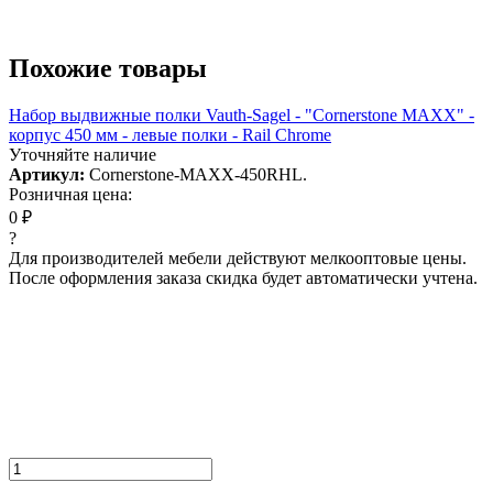
Похожие товары
Набор выдвижные полки Vauth-Sagel - "Cornerstone MAXX" -
корпус 450 мм - левые полки - Rail Chrome
Уточняйте наличие
Артикул:
Cornerstone-MAXX-450RHL.
Розничная цена:
0 ₽
?
Для производителей мебели действуют мелкооптовые цены.
После оформления заказа скидка будет автоматически учтена.