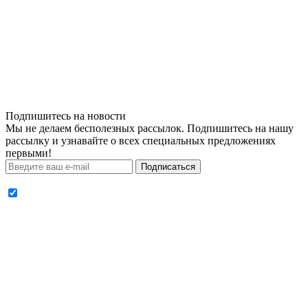
Подпишитесь на новости
Мы не делаем бесполезных рассылок. Подпишитесь на нашу
рассылку и узнавайте о всех специальных предложениях
первыми!
Подписаться