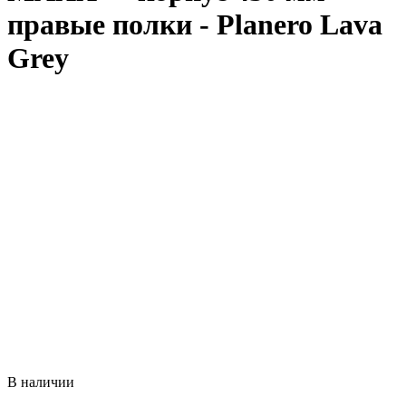
правые полки - Planero Lava
Grey
В наличии