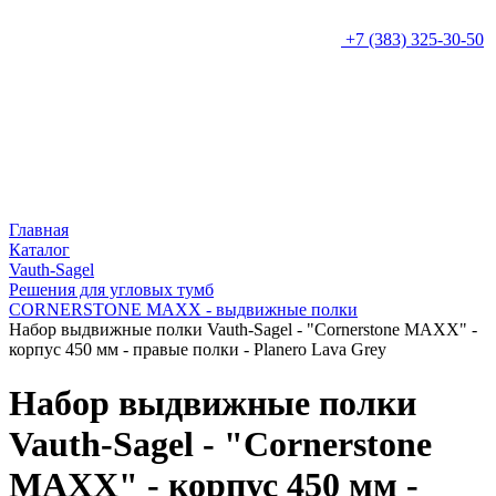
+7 (383) 325-30-50
Главная
Каталог
Vauth-Sagel
Решения для угловых тумб
CORNERSTONE MAXX - выдвижные полки
Набор выдвижные полки Vauth-Sagel - "Cornerstone MAXX" -
корпус 450 мм - правые полки - Planero Lava Grey
Набор выдвижные полки
Vauth-Sagel - "Cornerstone
MAXX" - корпус 450 мм -