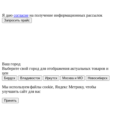
Я даю
согласие
на получение информационных рассылок
Ваш город
Выберите свой город для отображения актуальных товаров и
цен
Бердск
Владивосток
Иркутск
Москва и МО
Новосибирск
Мы используем файлы cookie, Яндекс Метрику, чтобы
улучшить сайт для вас
Принять