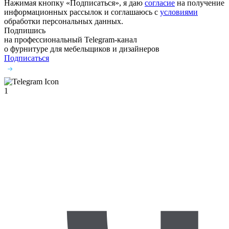
Нажимая кнопку «Подписаться», я даю
согласие
на получение
информационных рассылок и соглашаюсь с
условиями
обработки персональных данных.
Подпишись
на профессиональный Telegram-канал
о фурнитуре
для мебельщиков и дизайнеров
Подписаться
1