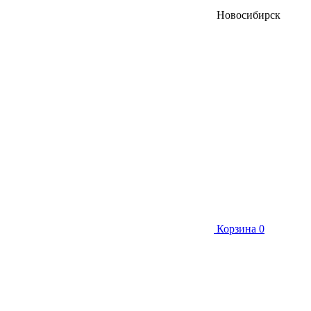
Новосибирск
Корзина
0