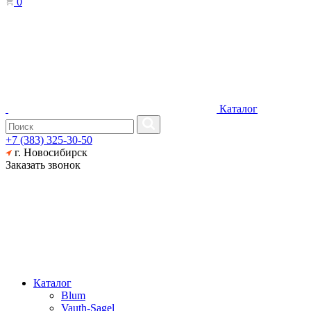
0
Каталог
+7 (383) 325-30-50
г. Новосибирск
Заказать звонок
Каталог
Blum
Vauth-Sagel