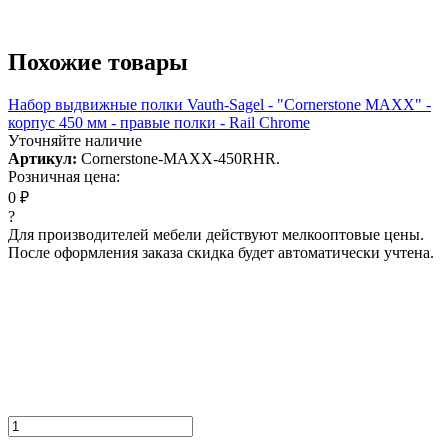
Похожие товары
Набор выдвижные полки Vauth-Sagel - "Cornerstone MAXX" -
корпус 450 мм - правые полки - Rail Chrome
Уточняйте наличие
Артикул:
Cornerstone-MAXX-450RHR.
Розничная цена:
0 ₽
?
Для производителей мебели действуют мелкооптовые цены.
После оформления заказа скидка будет автоматически учтена.