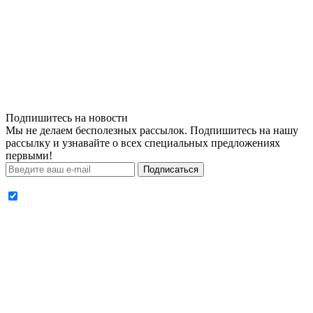
Подпишитесь на новости
Мы не делаем бесполезных рассылок. Подпишитесь на нашу
рассылку и узнавайте о всех специальных предложениях
первыми!
Подписаться