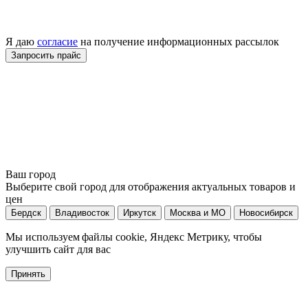
Я даю
согласие
на получение информационных рассылок
Ваш город
Выберите свой город для отображения актуальных товаров и
цен
Бердск
Владивосток
Иркутск
Москва и МО
Новосибирск
Мы используем файлы cookie, Яндекс Метрику, чтобы
улучшить сайт для вас
Принять