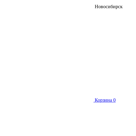
Новосибирск
Корзина
0