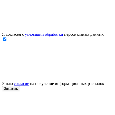
Я согласен с
условиями обработки
персональных данных
Я даю
согласие
на получение информационных рассылок