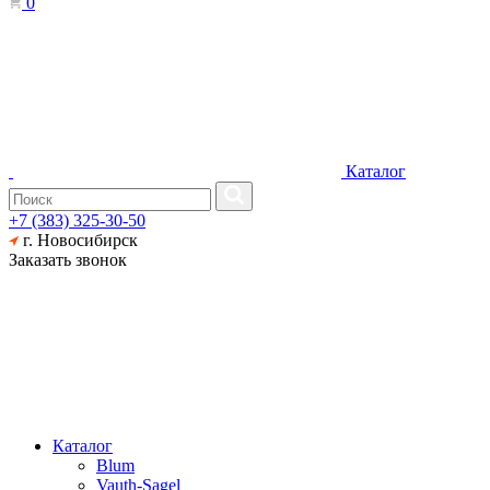
0
Каталог
+7 (383) 325-30-50
г. Новосибирск
Заказать звонок
Каталог
Blum
Vauth-Sagel