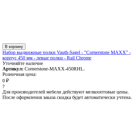
В корзину
Набор выдвижные полки Vauth-Sagel - "Cornerstone MAXX" -
корпус 450 мм - левые полки - Rail Chrome
Уточняйте наличие
Артикул:
Cornerstone-MAXX-450RHL.
Розничная цена:
0 ₽
?
Для производителей мебели действуют мелкооптовые цены.
После оформления заказа скидка будет автоматически учтена.