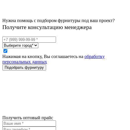
Нужна помощь с подбором фурнитуры под ваш проект?
Получите консультацию менеджера
Нажимая на кнопку, Вы соглашаетесь на
обработку
персональных данных
Получить оптовый прайс