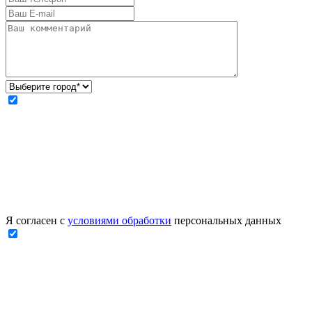
Я согласен с
условиями обработки
персональных данных