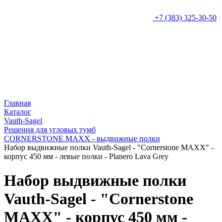
+7 (383) 325-30-50
Главная
Каталог
Vauth-Sagel
Решения для угловых тумб
CORNERSTONE MAXX - выдвижные полки
Набор выдвижные полки Vauth-Sagel - "Cornerstone MAXX" -
корпус 450 мм - левые полки - Planero Lava Grey
Набор выдвижные полки
Vauth-Sagel - "Cornerstone
MAXX" - корпус 450 мм -