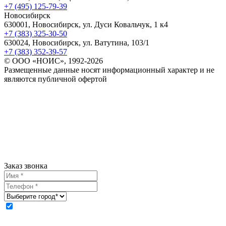
+7 (495) 125-79-39
Новосибирск
630001, Новосибирск, ул. Дуси Ковальчук, 1 к4
+7 (383) 325-30-50
630024, Новосибирск, ул. Ватутина, 103/1
+7 (383) 352-39-57
© ООО «НОИС», 1992-2026
Размещенные данные носят информационный характер и не
являются публичной офертой
Заказ звонка