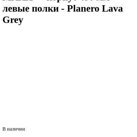
левые полки - Planero Lava
Grey
В наличии