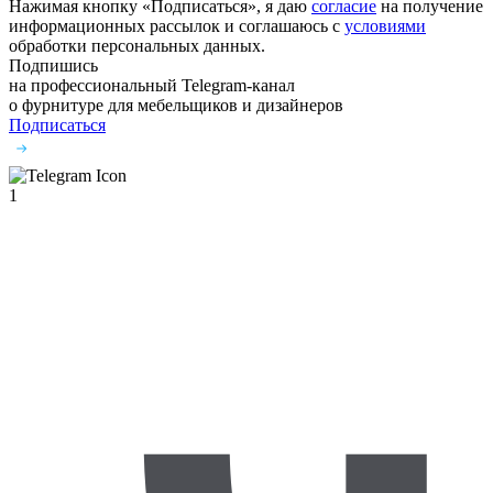
Нажимая кнопку «Подписаться», я даю
согласие
на получение
информационных рассылок и соглашаюсь с
условиями
обработки персональных данных.
Подпишись
на профессиональный Telegram-канал
о фурнитуре
для мебельщиков и дизайнеров
Подписаться
1