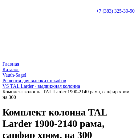
+7 (383) 325-30-50
Главная
Каталог
Vauth-Sagel
Решения для высоких шкафов
VS TAL Larder - выдвижная колонна
Комплект колонна TAL Larder 1900-2140 рама, сапфир хром,
на 300
Комплект колонна TAL
Larder 1900-2140 рама,
сапфир хром, на 300