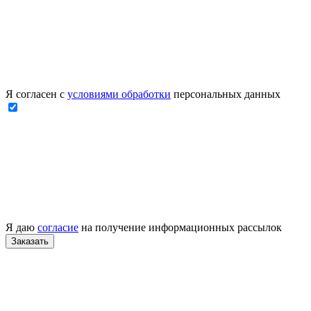
Я согласен с
условиями обработки
персональных данных
Я даю
согласие
на получение информационных рассылок