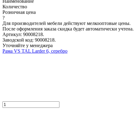
Наименование
Количество
Розничная цена
?
Для производителей мебели действуют мелкооптовые цены.
После оформления заказа скидка будет автоматически учтена.
Артикул: 90008218.
Заводской код: 90008218.
Уточняйте у менеджера
Рама VS TAL Larder 6, серебро