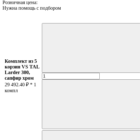
Розничная цена:
Нужна помощь с подбором
Комплект из 5
корзин VS TAL
Larder 300,
сапфир хром
29 492.40 ₽ *
1
компл