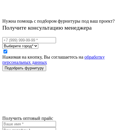
Нужна помощь с подбором фурнитуры под ваш проект?
Получите консультацию менеджера
Нажимая на кнопку, Вы соглашаетесь на
обработку
персональных данных
Получить оптовый прайс