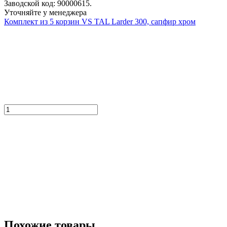
Заводской код: 90000615.
Уточняйте у менеджера
Комплект из 5 корзин VS TAL Larder 300, сапфир хром
Похожие товары