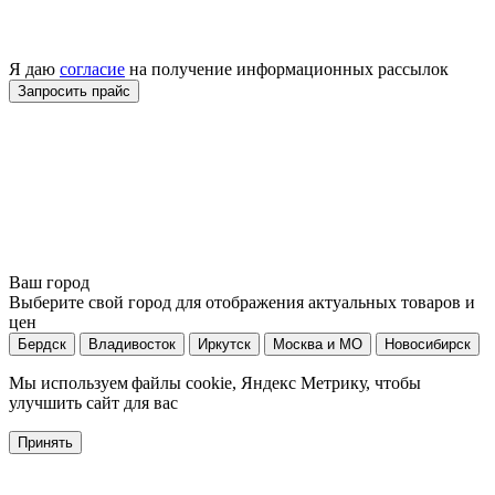
Я даю
согласие
на получение информационных рассылок
Ваш город
Выберите свой город для отображения актуальных товаров и
цен
Бердск
Владивосток
Иркутск
Москва и МО
Новосибирск
Мы используем файлы cookie, Яндекс Метрику, чтобы
улучшить сайт для вас
Принять