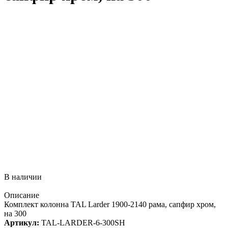
В наличии
Описание
Комплект колонна TAL Larder 1900-2140 рама, сапфир хром,
на 300
Артикул:
TAL-LARDER-6-300SH