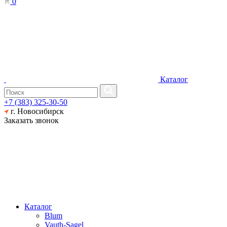
0
Каталог
+7 (383) 325-30-50
г. Новосибирск
Заказать звонок
Каталог
Blum
Vauth-Sagel