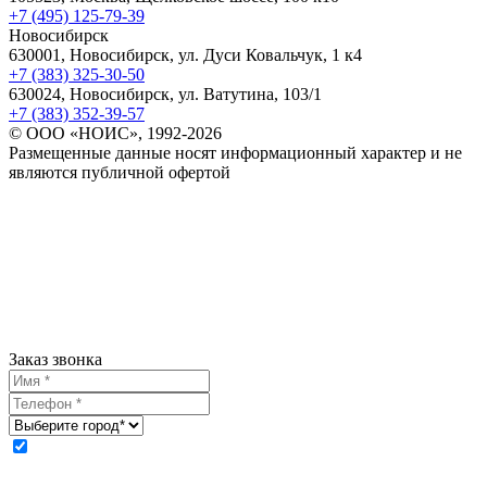
+7 (495) 125-79-39
Новосибирск
630001, Новосибирск, ул. Дуси Ковальчук, 1 к4
+7 (383) 325-30-50
630024, Новосибирск, ул. Ватутина, 103/1
+7 (383) 352-39-57
© ООО «НОИС», 1992-2026
Размещенные данные носят информационный характер и не
являются публичной офертой
Заказ звонка