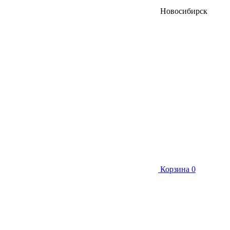
Новосибирск
Корзина
0