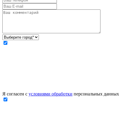
Я согласен с
условиями обработки
персональных данных