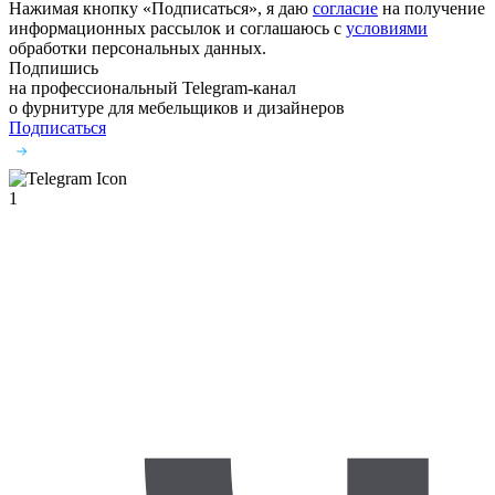
Нажимая кнопку «Подписаться», я даю
согласие
на получение
информационных рассылок и соглашаюсь с
условиями
обработки персональных данных.
Подпишись
на профессиональный Telegram-канал
о фурнитуре
для мебельщиков и дизайнеров
Подписаться
1