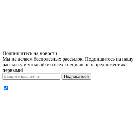
Подпишитесь на новости
Мы не делаем бесполезных рассылок. Подпишитесь на нашу
рассылку и узнавайте о всех специальных предложениях
первыми!
Подписаться