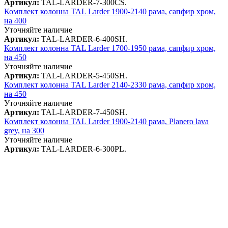
Артикул:
TAL-LARDER-7-300CS.
Комплект колонна TAL Larder 1900-2140 рама, сапфир хром,
на 400
Уточняйте наличие
Артикул:
TAL-LARDER-6-400SH.
Комплект колонна TAL Larder 1700-1950 рама, сапфир хром,
на 450
Уточняйте наличие
Артикул:
TAL-LARDER-5-450SH.
Комплект колонна TAL Larder 2140-2330 рама, сапфир хром,
на 450
Уточняйте наличие
Артикул:
TAL-LARDER-7-450SH.
Комплект колонна TAL Larder 1900-2140 рама, Planero lava
grey, на 300
Уточняйте наличие
Артикул:
TAL-LARDER-6-300PL.