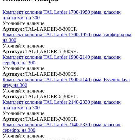
Комплект колонна TAL Larder 1700-1950 рама, классик
платинум, на 300
Уточняйте наличие
Артикул:
TAL-LARDER-5-300CP.
Комплект колонна TAL Larder 1700-1950 рама, сапфир хром,
на 300
Уточняйте наличие
Артикул:
TAL-LARDER-5-300SH.
Комплект колонна TAL Larder 1900-2140 рама, классик
серебро, на 300
Уточняйте наличие
Артикул:
TAL-LARDER-6-300CS.
Комплект колонна TAL Larder 1900-2140 рама, Essentio lava
grey, на 300
Уточняйте наличие
Артикул:
TAL-LARDER-6-300EL.
Комплект колонна TAL Larder 2140-2330 рама, классик
платинум, на 300
Уточняйте наличие
Артикул:
TAL-LARDER-7-300CP.
Комплект колонна TAL Larder 2140-2330 рама, классик
серебро, на 300
Уточняйте наличие