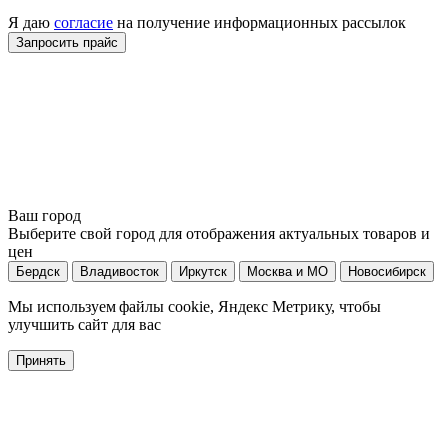
Я даю
согласие
на получение информационных рассылок
Ваш город
Выберите свой город для отображения актуальных товаров и
цен
Бердск
Владивосток
Иркутск
Москва и МО
Новосибирск
Мы используем файлы cookie, Яндекс Метрику, чтобы
улучшить сайт для вас
Принять