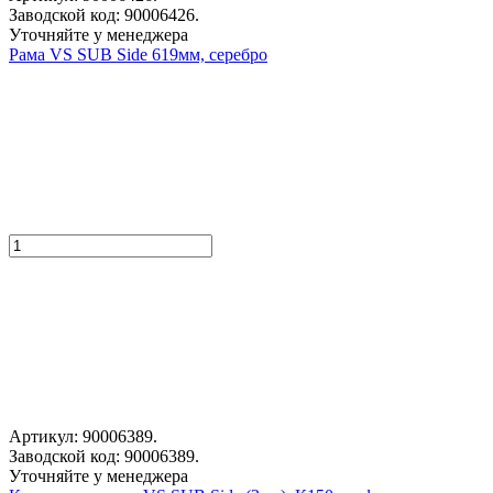
Заводской код: 90006426.
Уточняйте у менеджера
Рама VS SUB Side 619мм, серебро
Артикул: 90006389.
Заводской код: 90006389.
Уточняйте у менеджера