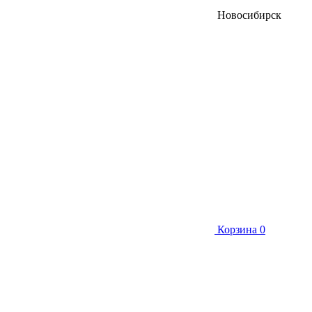
Новосибирск
Корзина
0