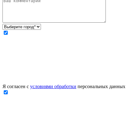
Я согласен с
условиями обработки
персональных данных