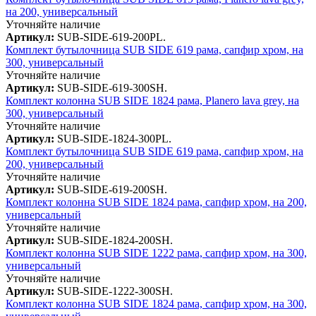
на 200, универсальный
Уточняйте наличие
Артикул:
SUB-SIDE-619-200PL.
Комплект бутылочница SUB SIDE 619 рама, сапфир хром, на
300, универсальный
Уточняйте наличие
Артикул:
SUB-SIDE-619-300SH.
Комплект колонна SUB SIDE 1824 рама, Planero lava grey, на
300, универсальный
Уточняйте наличие
Артикул:
SUB-SIDE-1824-300PL.
Комплект бутылочница SUB SIDE 619 рама, сапфир хром, на
200, универсальный
Уточняйте наличие
Артикул:
SUB-SIDE-619-200SH.
Комплект колонна SUB SIDE 1824 рама, сапфир хром, на 200,
универсальный
Уточняйте наличие
Артикул:
SUB-SIDE-1824-200SH.
Комплект колонна SUB SIDE 1222 рама, сапфир хром, на 300,
универсальный
Уточняйте наличие
Артикул:
SUB-SIDE-1222-300SH.
Комплект колонна SUB SIDE 1824 рама, сапфир хром, на 300,