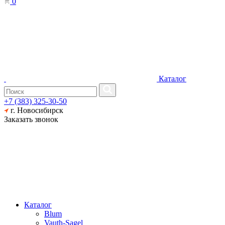
0
Каталог
+7 (383) 325-30-50
г. Новосибирск
Заказать звонок
Каталог
Blum
Vauth-Sagel