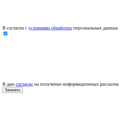
Я согласен с
условиями обработки
персональных данных
Я даю
согласие
на получение информационных рассылок