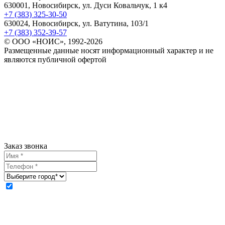
630001, Новосибирск, ул. Дуси Ковальчук, 1 к4
+7 (383) 325-30-50
630024, Новосибирск, ул. Ватутина, 103/1
+7 (383) 352-39-57
© ООО «НОИС», 1992-2026
Размещенные данные носят информационный характер и не
являются публичной офертой
Заказ звонка