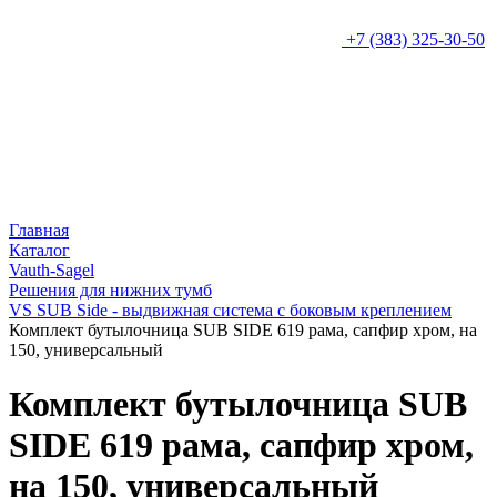
+7 (383) 325-30-50
Главная
Каталог
Vauth-Sagel
Решения для нижних тумб
VS SUB Side - выдвижная система с боковым креплением
Комплект бутылочница SUB SIDE 619 рама, сапфир хром, на
150, универсальный
Комплект бутылочница SUB
SIDE 619 рама, сапфир хром,
на 150, универсальный