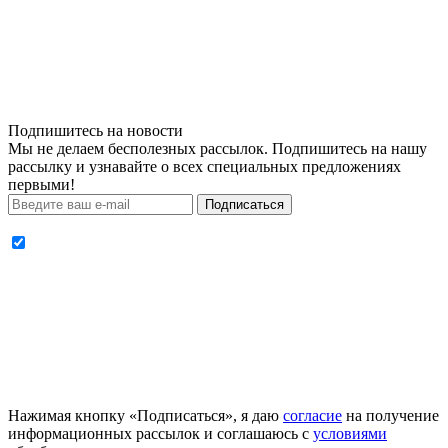
Подпишитесь на новости
Мы не делаем бесполезных рассылок. Подпишитесь на нашу
рассылку и узнавайте о всех специальных предложениях
первыми!
Подписаться
Нажимая кнопку «Подписаться», я даю
согласие
на получение
информационных рассылок и соглашаюсь с
условиями