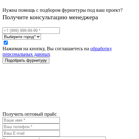
Нужна помощь с подбором фурнитуры под ваш проект?
Получите консультацию менеджера
Нажимая на кнопку, Вы соглашаетесь на
обработку
персональных данных
Получить оптовый прайс