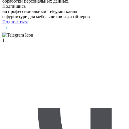
обработки персональных данных.
Подпишись
на профессиональный Telegram-канал
о фурнитуре
для мебельщиков и дизайнеров
Подписаться
1