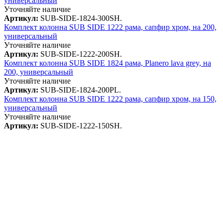
универсальный
Уточняйте наличие
Артикул:
SUB-SIDE-1824-300SH.
Комплект колонна SUB SIDE 1222 рама, сапфир хром, на 200,
универсальный
Уточняйте наличие
Артикул:
SUB-SIDE-1222-200SH.
Комплект колонна SUB SIDE 1824 рама, Planero lava grey, на
200, универсальный
Уточняйте наличие
Артикул:
SUB-SIDE-1824-200PL.
Комплект колонна SUB SIDE 1222 рама, сапфир хром, на 150,
универсальный
Уточняйте наличие
Артикул:
SUB-SIDE-1222-150SH.