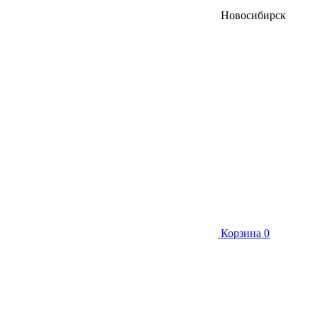
Новосибирск
Корзина
0