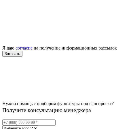
Я даю
согласие
на получение информационных рассылок
Нужна помощь с подбором фурнитуры под ваш проект?
Получите консультацию менеджера