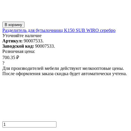
В корзину
Разделитель для бутылочнииц K150 SUB WIRO серебро
Уточняйте наличие
Артикул:
90007533.
Заводской код:
90007533.
Розничная цена:
700.35 ₽
?
Для производителей мебели действуют мелкооптовые цены.
После оформления заказа скидка будет автоматически учтена.