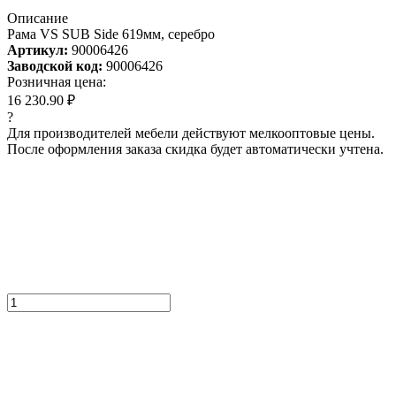
Описание
Рама VS SUB Side 619мм, серебро
Артикул:
90006426
Заводской код:
90006426
Розничная цена:
16 230.90 ₽
?
Для производителей мебели действуют мелкооптовые цены.
После оформления заказа скидка будет автоматически учтена.