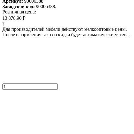
Артикул:
90006388.
Заводской код:
90006388.
Розничная цена:
13 878.90 ₽
?
Для производителей мебели действуют мелкооптовые цены.
После оформления заказа скидка будет автоматически учтена.