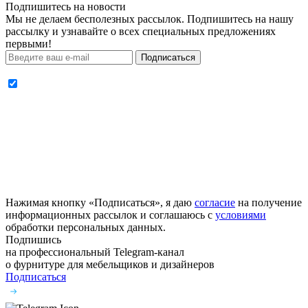
Подпишитесь на новости
Мы не делаем бесполезных рассылок. Подпишитесь на нашу
рассылку и узнавайте о всех специальных предложениях
первыми!
Подписаться
Нажимая кнопку «Подписаться», я даю
согласие
на получение
информационных рассылок и соглашаюсь с
условиями
обработки персональных данных.
Подпишись
на профессиональный Telegram-канал
о фурнитуре
для мебельщиков и дизайнеров
Подписаться