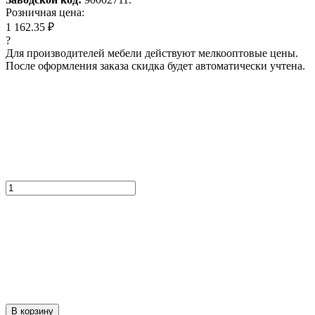
Розничная цена:
1 162.35 ₽
?
Для производителей мебели действуют мелкооптовые цены.
После оформления заказа скидка будет автоматически учтена.
В корзину