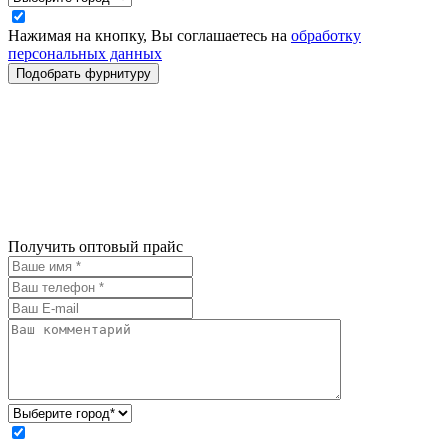
Нажимая на кнопку, Вы соглашаетесь на
обработку
персональных данных
Получить оптовый прайс