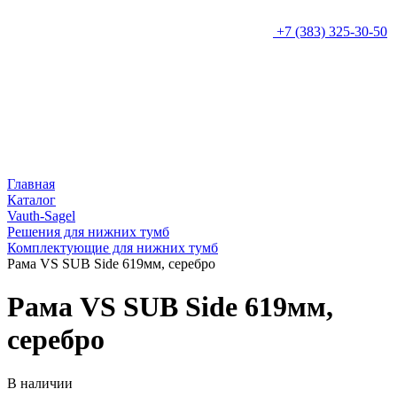
+7 (383) 325-30-50
Главная
Каталог
Vauth-Sagel
Решения для нижних тумб
Комплектующие для нижних тумб
Рама VS SUB Side 619мм, серебро
Рама VS SUB Side 619мм,
серебро
В наличии