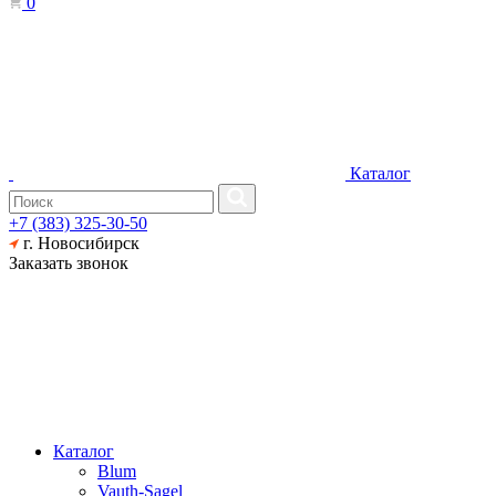
0
Каталог
+7 (383) 325-30-50
г. Новосибирск
Заказать звонок
Каталог
Blum
Vauth-Sagel