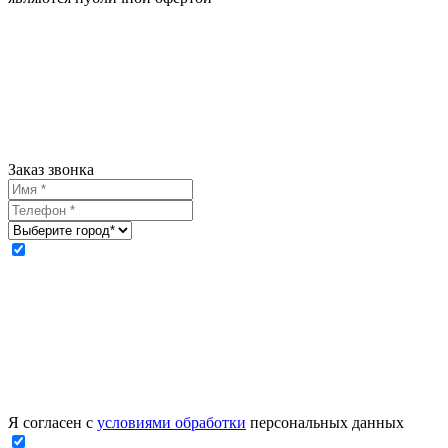
Заказ звонка
Я согласен с
условиями обработки
персональных данных