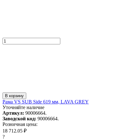
В корзину
Рама VS SUB Side 619 мм, LAVA GREY
Уточняйте наличие
Артикул:
90006664.
Заводской код:
90006664.
Розничная цена:
18 712.05 ₽
?