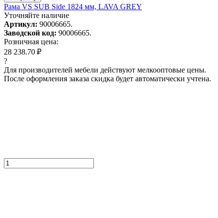
Рама VS SUB Side 1824 мм, LAVA GREY
Уточняйте наличие
Артикул:
90006665.
Заводской код:
90006665.
Розничная цена:
28 238.70 ₽
?
Для производителей мебели действуют мелкооптовые цены.
После оформления заказа скидка будет автоматически учтена.