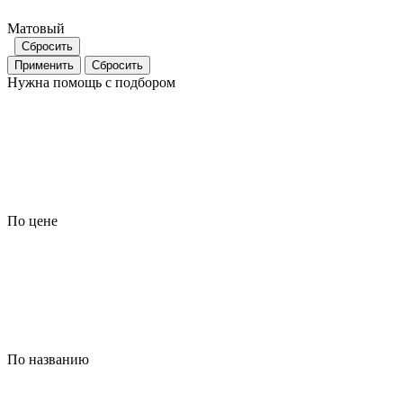
Матовый
Сбросить
Применить
Сбросить
Нужна помощь с подбором
По цене
По названию