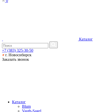
0
Каталог
+7 (383) 325-30-50
г. Новосибирск
Заказать звонок
Каталог
Blum
Vauth-Sagel