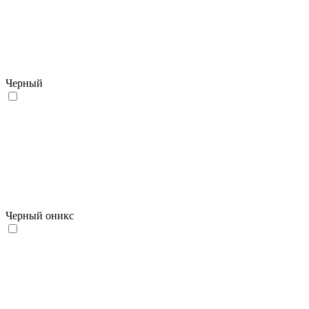
Черный
Черный оникс