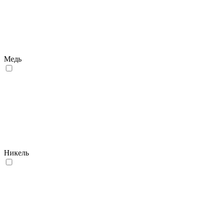
Медь
Никель