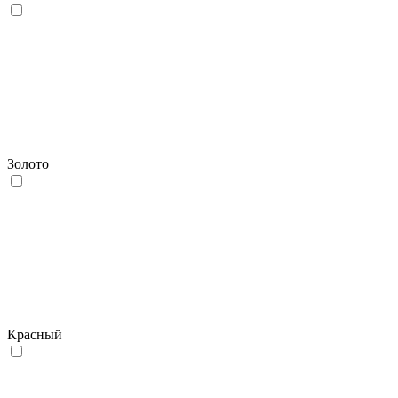
Золото
Красный