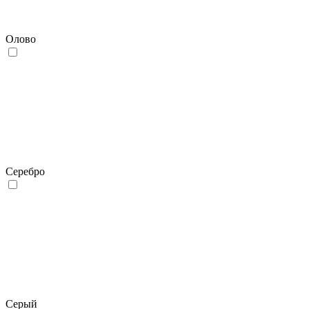
Олово
Серебро
Серый