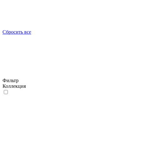
Сбросить все
Фильтр
Коллекция