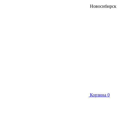
Новосибирск
Корзина
0