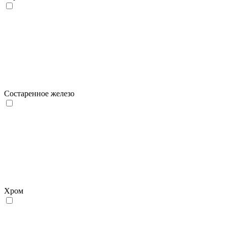
Состаренное железо
Хром