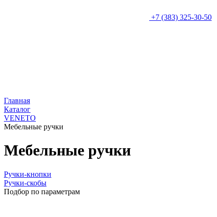
+7 (383) 325-30-50
Главная
Каталог
VENETO
Мебельные ручки
Мебельные ручки
Ручки-кнопки
Ручки-скобы
Подбор по параметрам