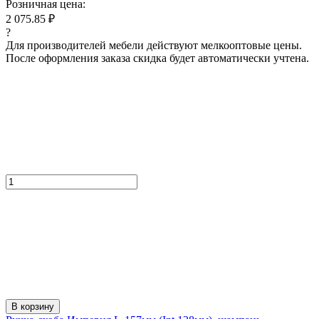
Розничная цена:
2 075.85 ₽
?
Для производителей мебели действуют мелкооптовые цены.
После оформления заказа скидка будет автоматически учтена.
В корзину