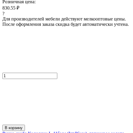
Розничная цена:
830.55 ₽
?
Для производителей мебели действуют мелкооптовые цены.
После оформления заказа скидка будет автоматически учтена.
В корзину