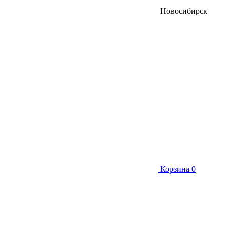
Новосибирск
Корзина
0