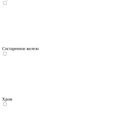
Состаренное железо
Хром