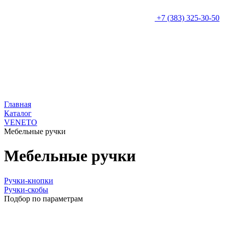
+7 (383) 325-30-50
Главная
Каталог
VENETO
Мебельные ручки
Мебельные ручки
Ручки-кнопки
Ручки-скобы
Подбор по параметрам