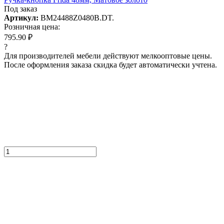
Под заказ
Артикул:
BM24488Z0480B.DT.
Розничная цена:
795.90 ₽
?
Для производителей мебели действуют мелкооптовые цены.
После оформления заказа скидка будет автоматически учтена.