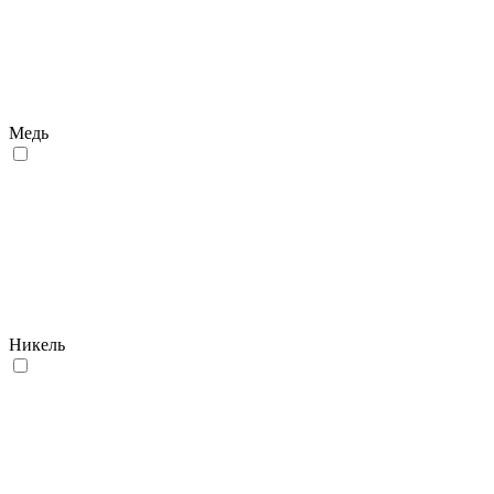
Медь
Никель