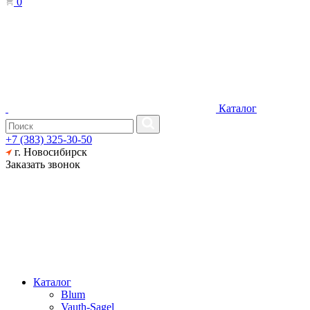
0
Каталог
+7 (383) 325-30-50
г. Новосибирск
Заказать звонок
Каталог
Blum
Vauth-Sagel