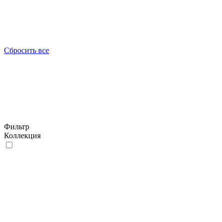
Сбросить все
Фильтр
Коллекция