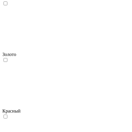
Золото
Красный