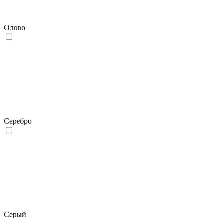
Олово
Серебро
Серый