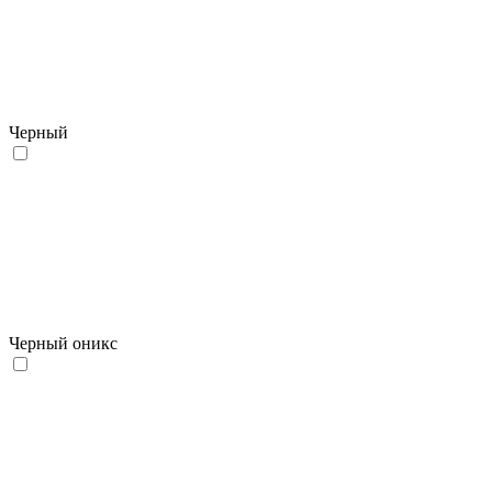
Черный
Черный оникс