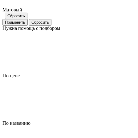
Матовый
Сбросить
Применить
Сбросить
Нужна помощь с подбором
По цене
По названию