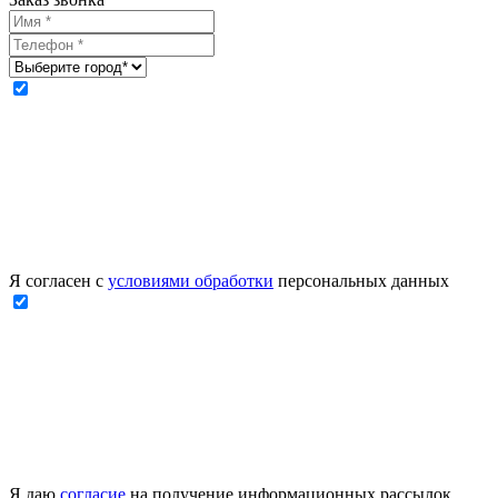
Я согласен с
условиями обработки
персональных данных
Я даю
согласие
на получение информационных рассылок