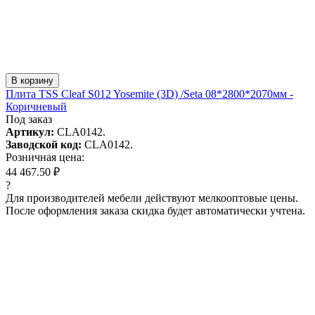
В корзину
Плита TSS Cleaf S012 Yosemite (3D) /Seta 08*2800*2070мм -
Коричневый
Под заказ
Артикул:
CLA0142.
Заводской код:
CLA0142.
Розничная цена:
44 467.50 ₽
?
Для производителей мебели действуют мелкооптовые цены.
После оформления заказа скидка будет автоматически учтена.