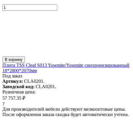
В корзину
Плита TSS Cleaf S013 Yosemite/Yosemite синхронизированный
18*2800*2070мм
Под заказ
Артикул:
CLA0201.
Заводской код:
CLA0201.
Розничная цена:
57 757.35 ₽
?
Для производителей мебели действуют мелкооптовые цены.
После оформления заказа скидка будет автоматически учтена.