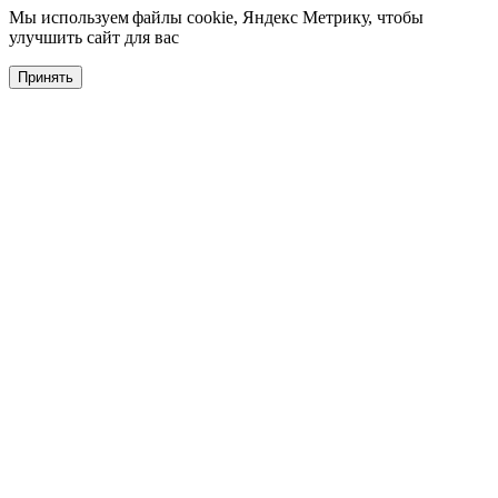
Мы используем файлы cookie, Яндекс Метрику, чтобы
улучшить сайт для вас
Принять