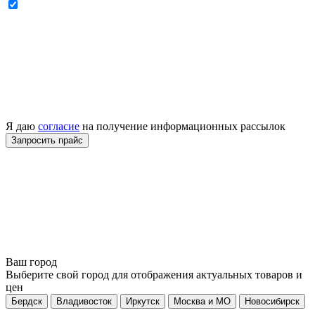
Я даю
согласие
на получение информационных рассылок
Ваш город
Выберите свой город для отображения актуальных товаров и
цен
Бердск
Владивосток
Иркутск
Москва и МО
Новосибирск