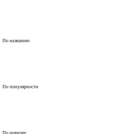
По названию
По популярности
По новизне