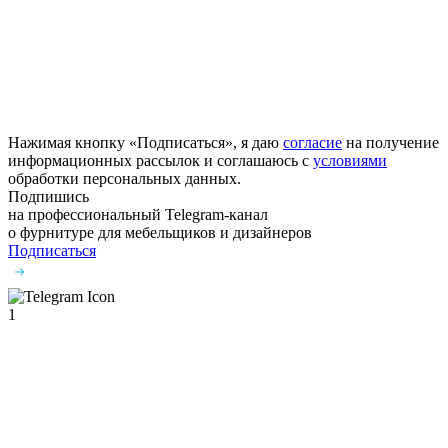
Нажимая кнопку «Подписаться», я даю
согласие
на получение
информационных рассылок и соглашаюсь с
условиями
обработки персональных данных.
Подпишись
на профессиональный Telegram-канал
о фурнитуре
для мебельщиков и дизайнеров
Подписаться
1