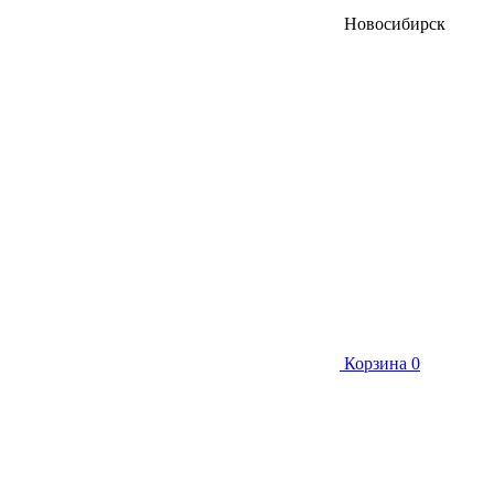
Новосибирск
Корзина
0