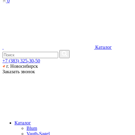
0
Каталог
+7 (383) 325-30-50
г. Новосибирск
Заказать звонок
Каталог
Blum
Vauth-Sagel