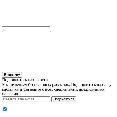
В корзину
Подпишитесь на новости
Мы не делаем бесполезных рассылок. Подпишитесь на нашу
рассылку и узнавайте о всех специальных предложениях
первыми!
Подписаться