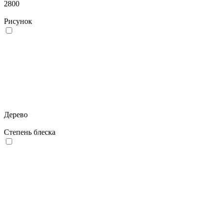
2800
Рисунок
Дерево
Степень блеска