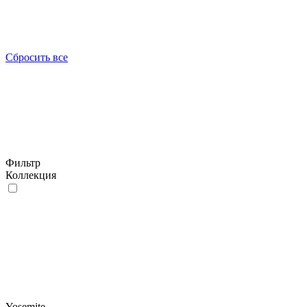
Сбросить все
Фильтр
Коллекция
Yosemite