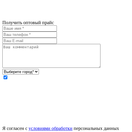
Получить оптовый прайс
Я согласен с
условиями обработки
персональных данных