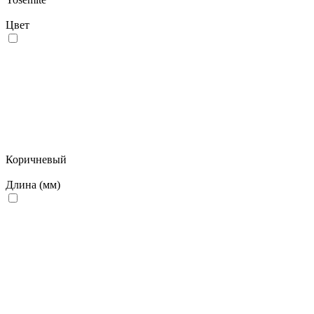
Цвет
Коричневый
Длина (мм)