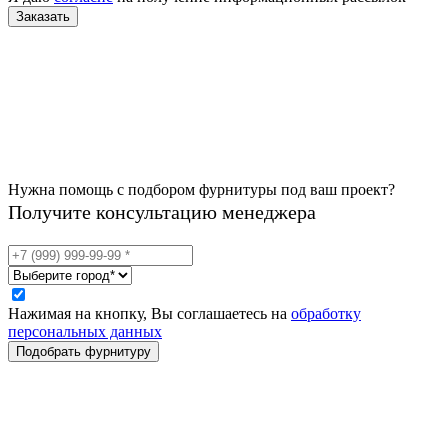
Нужна помощь с подбором фурнитуры под ваш проект?
Получите консультацию менеджера
Нажимая на кнопку, Вы соглашаетесь на
обработку
персональных данных