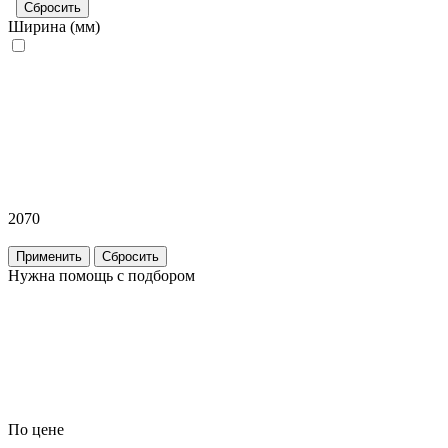
Сбросить
Ширина (мм)
2070
Применить
Сбросить
Нужна помощь с подбором
По цене