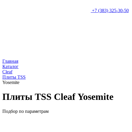
+7 (383) 325-30-50
Главная
Каталог
Cleaf
Плиты TSS
Yosemite
Плиты TSS Cleaf Yosemite
Подбор по параметрам