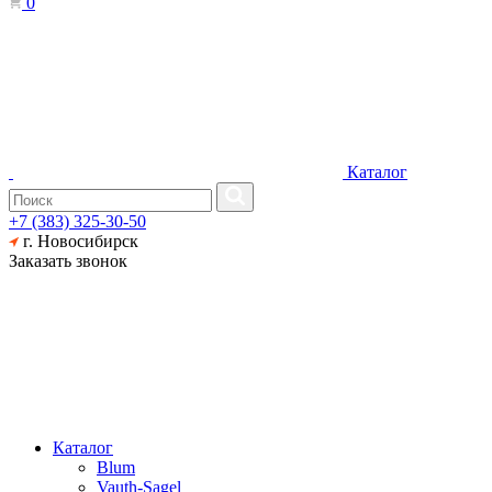
0
Каталог
+7 (383) 325-30-50
г. Новосибирск
Заказать звонок
Каталог
Blum
Vauth-Sagel