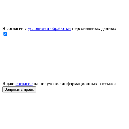
Я согласен с
условиями обработки
персональных данных
Я даю
согласие
на получение информационных рассылок