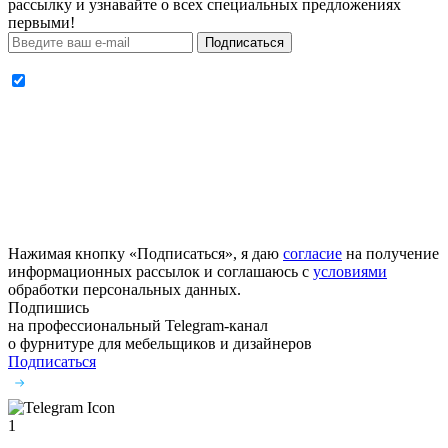
рассылку и узнавайте о всех специальных предложениях
первыми!
Подписаться
Нажимая кнопку «Подписаться», я даю
согласие
на получение
информационных рассылок и соглашаюсь с
условиями
обработки персональных данных.
Подпишись
на профессиональный Telegram-канал
о фурнитуре
для мебельщиков и дизайнеров
Подписаться
1