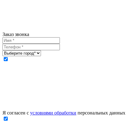
Заказ звонка
Я согласен с
условиями обработки
персональных данных