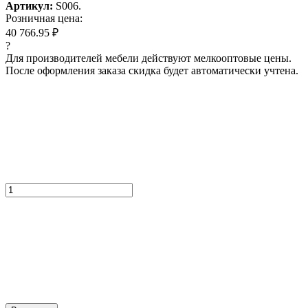
Артикул:
S006.
Розничная цена:
40 766.95 ₽
?
Для производителей мебели действуют мелкооптовые цены.
После оформления заказа скидка будет автоматически учтена.