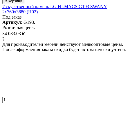
В корзину
Искусcтвенный камень LG HI-MACS G193 SWANY
2x760x3680 (H02)
Под заказ
Артикул:
G193.
Розничная цена:
34 083.03 ₽
?
Для производителей мебели действуют мелкооптовые цены.
После оформления заказа скидка будет автоматически учтена.