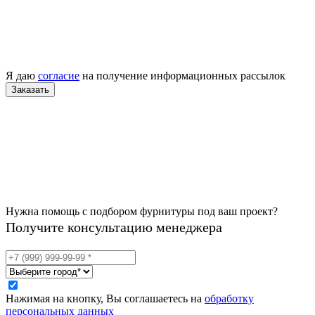
Я даю
согласие
на получение информационных рассылок
Нужна помощь с подбором фурнитуры под ваш проект?
Получите консультацию менеджера
Нажимая на кнопку, Вы соглашаетесь на
обработку
персональных данных