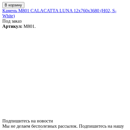
В корзину
Камень M801 CALACATTA LUNA 12x760x3680 (H02, S-
White)
Под заказ
Артикул:
M801.
Подпишитесь на новости
Мы не делаем бесполезных рассылок. Подпишитесь на нашу