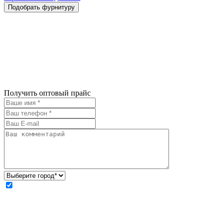
Получить оптовый прайс