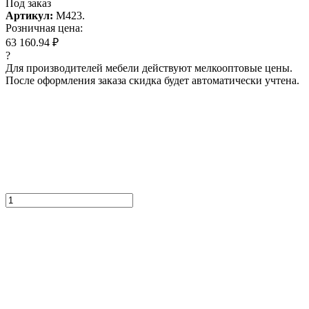
Под заказ
Артикул:
M423.
Розничная цена:
63 160.94 ₽
?
Для производителей мебели действуют мелкооптовые цены.
После оформления заказа скидка будет автоматически учтена.