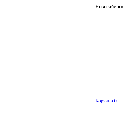
Новосибирск
Корзина
0