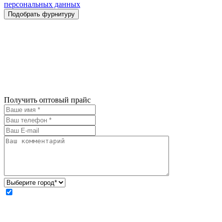
персональных данных
Получить оптовый прайс