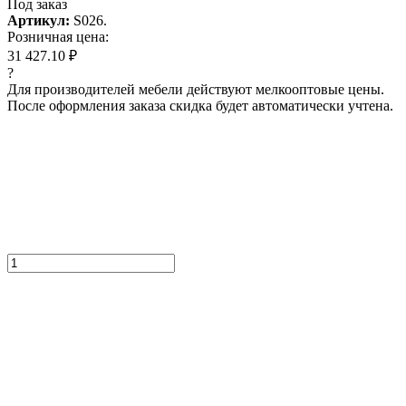
Под заказ
Артикул:
S026.
Розничная цена:
31 427.10 ₽
?
Для производителей мебели действуют мелкооптовые цены.
После оформления заказа скидка будет автоматически учтена.