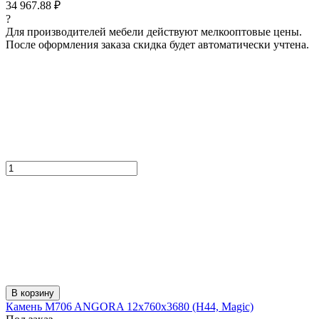
34 967.88 ₽
?
Для производителей мебели действуют мелкооптовые цены.
После оформления заказа скидка будет автоматически учтена.
В корзину
Камень M706 ANGORA 12x760x3680 (H44, Magic)