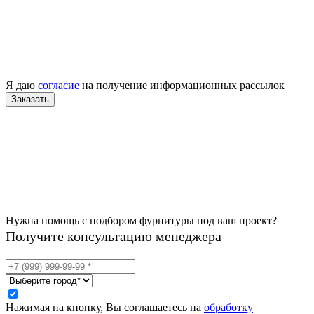
Я даю
согласие
на получение информационных рассылок
Нужна помощь с подбором фурнитуры под ваш проект?
Получите консультацию менеджера
Нажимая на кнопку, Вы соглашаетесь на
обработку