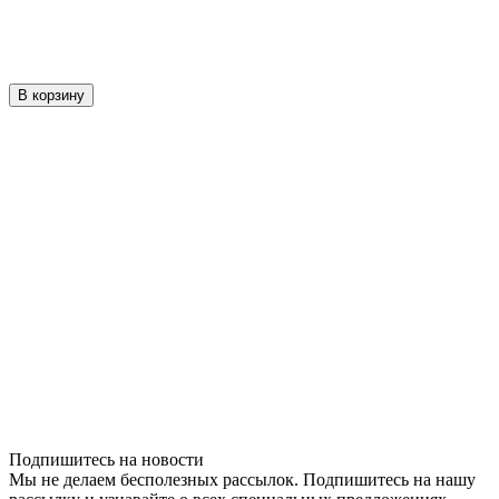
В корзину
Подпишитесь на новости
Мы не делаем бесполезных рассылок. Подпишитесь на нашу