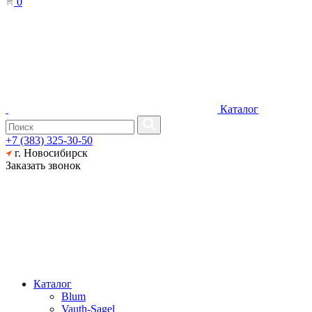
0
Каталог
+7 (383) 325-30-50
г. Новосибирск
Заказать звонок
Каталог
Blum
Vauth-Sagel