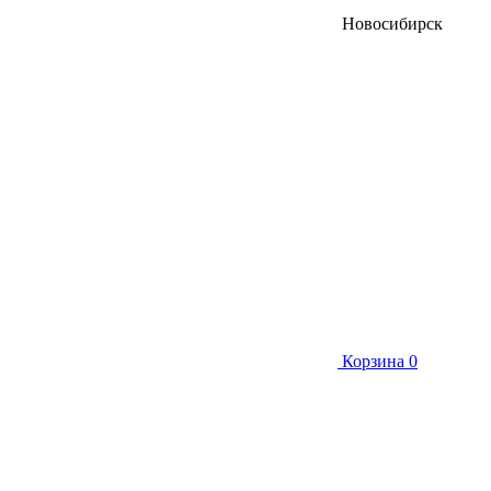
Новосибирск
Корзина
0