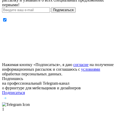
рассылку и узнавайте о всех специальных предложениях
первыми!
Подписаться
Нажимая кнопку «Подписаться», я даю
согласие
на получение
информационных рассылок и соглашаюсь с
условиями
обработки персональных данных.
Подпишись
на профессиональный Telegram-канал
о фурнитуре
для мебельщиков и дизайнеров
Подписаться
1