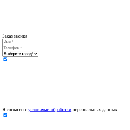
Заказ звонка
Я согласен с
условиями обработки
персональных данных