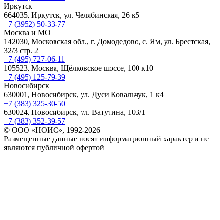
Иркутск
664035, Иркутск, ул. Челябинская, 26 к5
+7 (3952) 50-33-77
Москва и МО
142030, Московская обл., г. Домодедово, с. Ям, ул. Брестская,
32/3 стр. 2
+7 (495) 727-06-11
105523, ​Москва, Щёлковское шоссе, 100 к10
+7 (495) 125-79-39
Новосибирск
630001, Новосибирск, ул. Дуси Ковальчук, 1 к4
+7 (383) 325-30-50
630024, Новосибирск, ул. Ватутина, 103/1
+7 (383) 352-39-57
© ООО «НОИС», 1992-2026
Размещенные данные носят информационный характер и не
являются публичной офертой