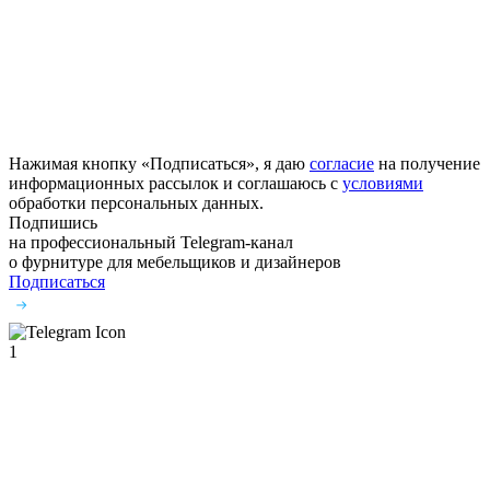
Нажимая кнопку «Подписаться», я даю
согласие
на получение
информационных рассылок и соглашаюсь с
условиями
обработки персональных данных.
Подпишись
на профессиональный Telegram-канал
о фурнитуре
для мебельщиков и дизайнеров
Подписаться
1