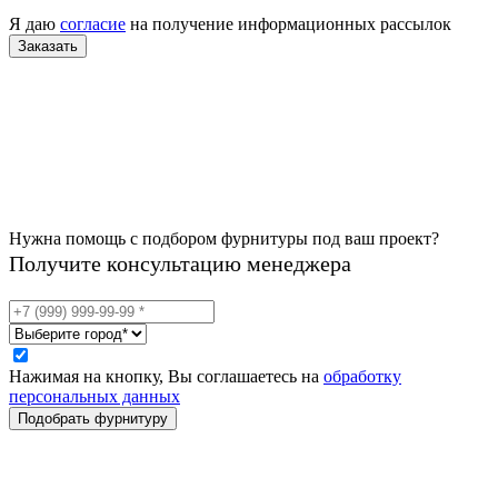
Я даю
согласие
на получение информационных рассылок
Нужна помощь с подбором фурнитуры под ваш проект?
Получите консультацию менеджера
Нажимая на кнопку, Вы соглашаетесь на
обработку
персональных данных