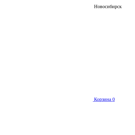
Новосибирск
Корзина
0