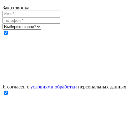
Заказ звонка
Я согласен с
условиями обработки
персональных данных