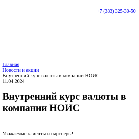
+7 (383) 325-30-50
Главная
Новости и акции
Внутренний курс валюты в компании НОИС
11.04.2024
Внутренний курс валюты в
компании НОИС
Уважаемые клиенты и партнеры!