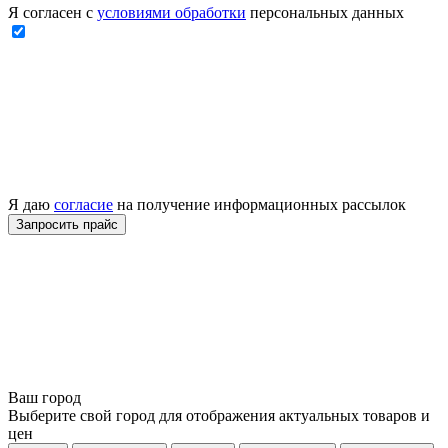
Я согласен с
условиями обработки
персональных данных
Я даю
согласие
на получение информационных рассылок
Ваш город
Выберите свой город для отображения актуальных товаров и
цен