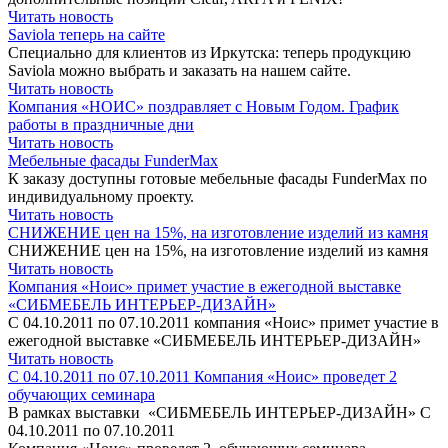
Читать новость
Saviolа теперь на сайте
Специально для клиентов из Иркутска: теперь продукцию
Saviola можно выбрать и заказать на нашем сайте.
Читать новость
Компания «НОИС» поздравляет с Новым Годом. График
работы в праздничные дни
Читать новость
Мебельные фасады FunderMax
К заказу доступны готовые мебельные фасады FunderMax по
индивидуальному проекту.
Читать новость
СНИЖЕНИЕ цен на 15%, на изготовление изделий из камня
СНИЖЕНИЕ цен на 15%, на изготовление изделий из камня
Читать новость
Компания «Ноис» примет участие в ежегодной выставке
«СИБМЕБЕЛЬ ИНТЕРЬЕР-ДИЗАЙН»
С 04.10.2011 по 07.10.2011 компания «Ноис» примет участие в
ежегодной выставке «СИБМЕБЕЛЬ ИНТЕРЬЕР-ДИЗАЙН»
Читать новость
С 04.10.2011 по 07.10.2011 Компания «Ноис» проведет 2
обучающих семинара
В рамках выставки «СИБМЕБЕЛЬ ИНТЕРЬЕР-ДИЗАЙН» С
04.10.2011 по 07.10.2011