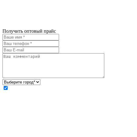
Получить оптовый прайс