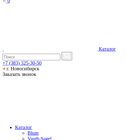
0
Каталог
+7 (383) 325-30-50
г. Новосибирск
Заказать звонок
Каталог
Blum
Vauth-Sagel