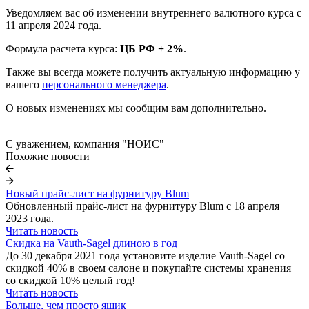
Уведомляем вас об изменении внутреннего валютного курса с
11 апреля 2024 года.
Формула расчета курса:
ЦБ РФ + 2%
.
Также вы всегда можете получить актуальную информацию у
вашего
персонального менеджера
.
О новых изменениях мы сообщим вам дополнительно.
С уважением, компания "НОИС"
Похожие новости
Новый прайс-лист на фурнитуру Blum
Обновленный прайс-лист на фурнитуру Blum с 18 апреля
2023 года.
Читать новость
Скидка на Vauth-Sagel длиною в год
До 30 декабря 2021 года установите изделие Vauth-Sagel со
скидкой 40% в своем салоне и покупайте системы хранения
со скидкой 10% целый год!
Читать новость
Больше, чем просто ящик