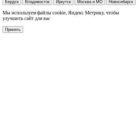
Бердск
Владивосток
Иркутск
Москва и МО
Новосибирск
Мы используем файлы cookie, Яндекс Метрику, чтобы
улучшить сайт для вас
Принять