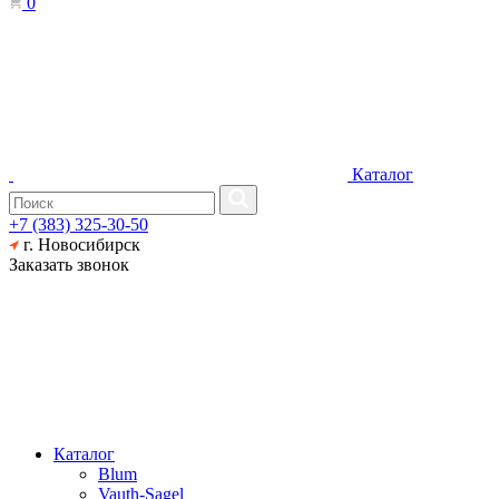
0
Каталог
+7 (383) 325-30-50
г. Новосибирск
Заказать звонок
Каталог
Blum
Vauth-Sagel