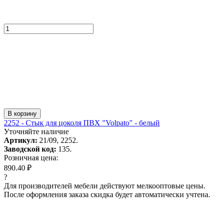
В корзину
2252 - Стык для цоколя ПВХ "Volpato" - белый
Уточняйте наличие
Артикул:
21/09, 2252.
Заводской код:
135.
Розничная цена:
890.40 ₽
?
Для производителей мебели действуют мелкооптовые цены.
После оформления заказа скидка будет автоматически учтена.