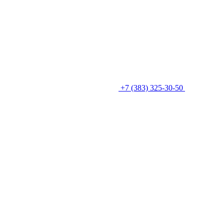
+7 (383) 325-30-50