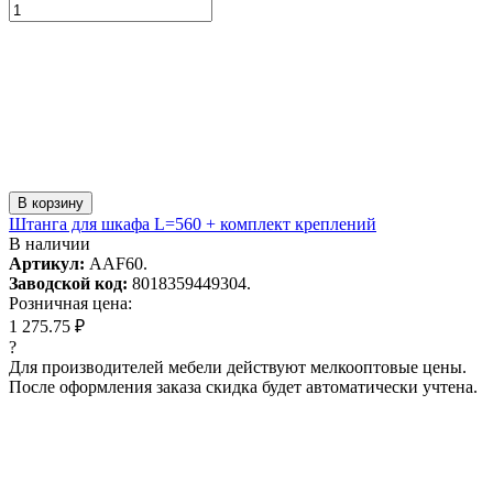
В корзину
Штанга для шкафа L=560 + комплект креплений
В наличии
Артикул:
AAF60.
Заводской код:
8018359449304.
Розничная цена:
1 275.75 ₽
?
Для производителей мебели действуют мелкооптовые цены.
После оформления заказа скидка будет автоматически учтена.