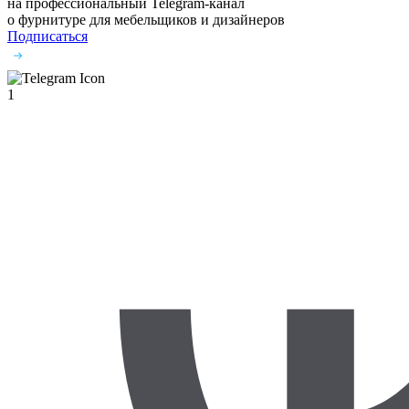
на профессиональный Telegram-канал
о фурнитуре
для мебельщиков и дизайнеров
Подписаться
1