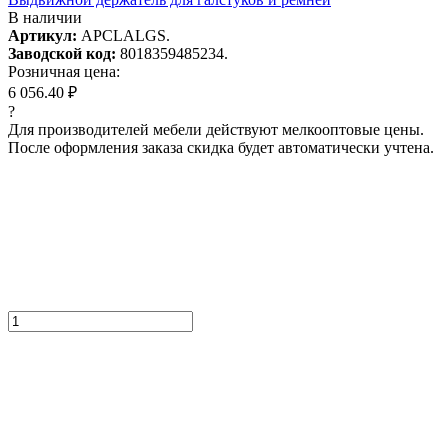
В наличии
Артикул:
APCLALGS.
Заводской код:
8018359485234.
Розничная цена:
6 056.40 ₽
?
Для производителей мебели действуют мелкооптовые цены.
После оформления заказа скидка будет автоматически учтена.