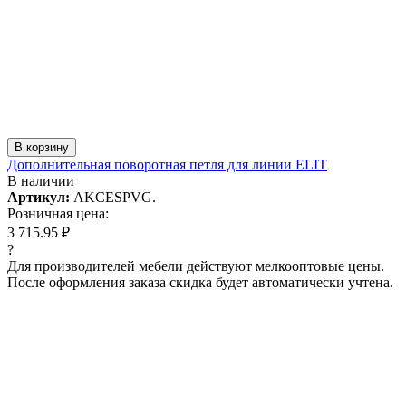
В корзину
Дополнительная поворотная петля для линии ELIT
В наличии
Артикул:
AKCESPVG.
Розничная цена:
3 715.95 ₽
?
Для производителей мебели действуют мелкооптовые цены.
После оформления заказа скидка будет автоматически учтена.