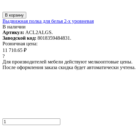
В корзину
Выдвижная полка для белья 2-х уровневая
В наличии
Артикул:
ACL2ALGS.
Заводской код:
8018359484831.
Розничная цена:
11 710.65 ₽
?
Для производителей мебели действуют мелкооптовые цены.
После оформления заказа скидка будет автоматически учтена.