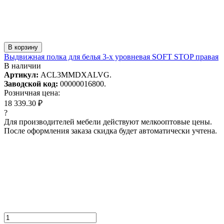
В корзину
Выдвижная полка для белья 3-х уровневая SOFT STOP правая
В наличии
Артикул:
ACL3MMDXALVG.
Заводской код:
00000016800.
Розничная цена:
18 339.30 ₽
?
Для производителей мебели действуют мелкооптовые цены.
После оформления заказа скидка будет автоматически учтена.