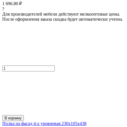
1 696.80 ₽
?
Для производителей мебели действуют мелкооптовые цены.
После оформления заказа скидка будет автоматически учтена.
В корзину
Полка на фасад 4-х уровневая 230х105х438