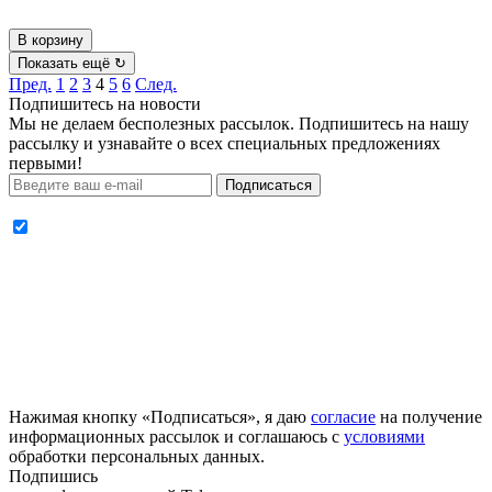
В корзину
Показать ещё ↻
Пред.
1
2
3
4
5
6
След.
Подпишитесь на новости
Мы не делаем бесполезных рассылок. Подпишитесь на нашу
рассылку и узнавайте о всех специальных предложениях
первыми!
Подписаться
Нажимая кнопку «Подписаться», я даю
согласие
на получение
информационных рассылок и соглашаюсь с
условиями
обработки персональных данных.
Подпишись