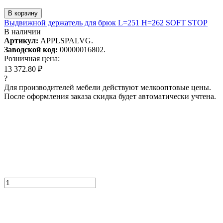
В корзину
Выдвижной держатель для брюк L=251 H=262 SOFT STOP
В наличии
Артикул:
APPLSPALVG.
Заводской код:
00000016802.
Розничная цена:
13 372.80 ₽
?
Для производителей мебели действуют мелкооптовые цены.
После оформления заказа скидка будет автоматически учтена.