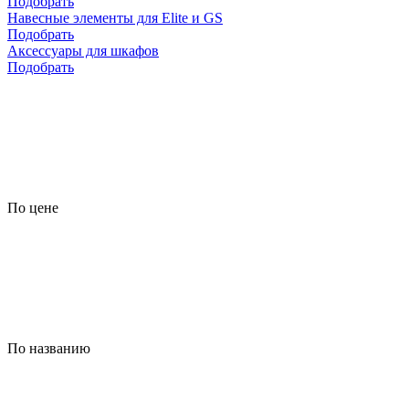
Подобрать
Навесные элементы для Elite и GS
Подобрать
Аксессуары для шкафов
Подобрать
По цене
По названию