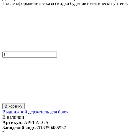
После оформления заказа скидка будет автоматически учтена.
В корзину
Выдвижной держатель для брюк
В наличии
Артикул:
APPLALGS.
Заводской код:
8018359485937.