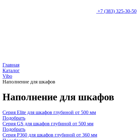
+7 (383) 325-30-50
Главная
Каталог
Vibo
Наполнение для шкафов
Наполнение для шкафов
Серия Elite для шкафов глубиной от 500 мм
Подобрать
Серия GS для шкафов глубиной от 500 мм
Подобрать
Серия P360 для шкафов глубиной от 360 мм