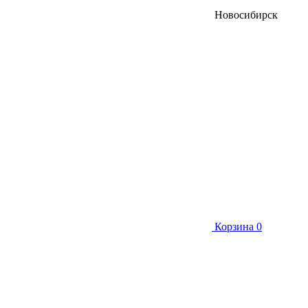
Новосибирск
Корзина
0