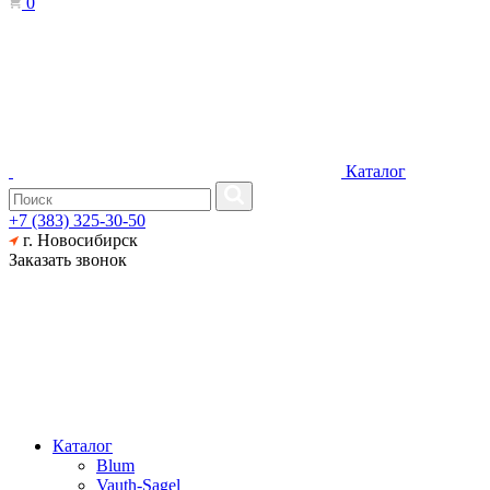
0
Каталог
+7 (383) 325-30-50
г. Новосибирск
Заказать звонок
Каталог
Blum
Vauth-Sagel