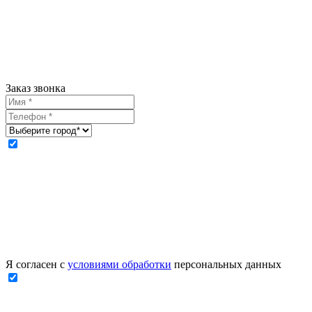
Заказ звонка
Я согласен с
условиями обработки
персональных данных