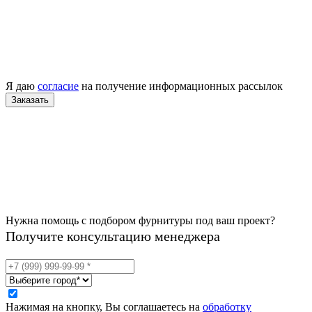
Я даю
согласие
на получение информационных рассылок
Нужна помощь с подбором фурнитуры под ваш проект?
Получите консультацию менеджера
Нажимая на кнопку, Вы соглашаетесь на
обработку