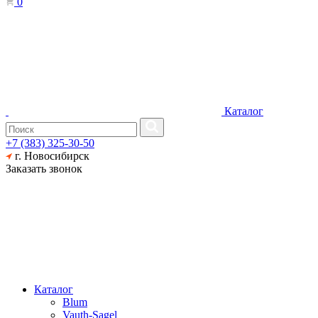
0
Каталог
+7 (383) 325-30-50
г. Новосибирск
Заказать звонок
Каталог
Blum
Vauth-Sagel