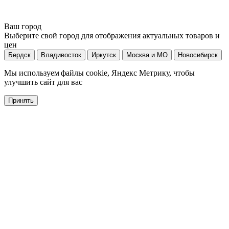
Ваш город
Выберите свой город для отображения актуальных товаров и
цен
Бердск
Владивосток
Иркутск
Москва и МО
Новосибирск
Мы используем файлы cookie, Яндекс Метрику, чтобы
улучшить сайт для вас
Принять