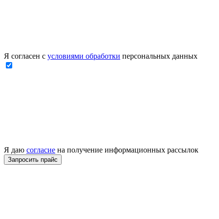
Я согласен с
условиями обработки
персональных данных
Я даю
согласие
на получение информационных рассылок