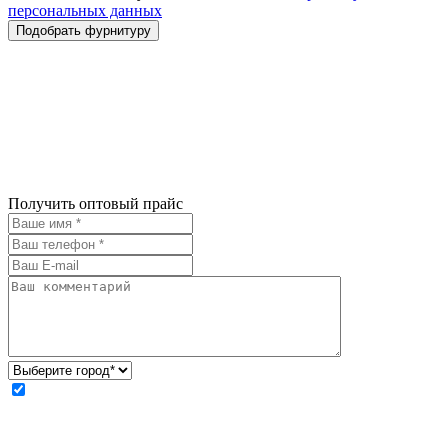
персональных данных
Получить оптовый прайс