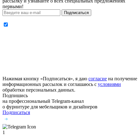
рассылку и узнавайте о всех специальных предложениях
первыми!
Подписаться
Нажимая кнопку «Подписаться», я даю
согласие
на получение
информационных рассылок и соглашаюсь с
условиями
обработки персональных данных.
Подпишись
на профессиональный Telegram-канал
о фурнитуре
для мебельщиков и дизайнеров
Подписаться
1