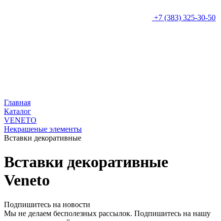
+7 (383) 325-30-50
Главная
Каталог
VENETO
Некрашеные элементы
Вставки декоративные
Вставки декоративные
Veneto
Подпишитесь на новости
Мы не делаем бесполезных рассылок. Подпишитесь на нашу