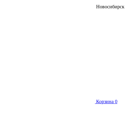
Новосибирск
Корзина
0