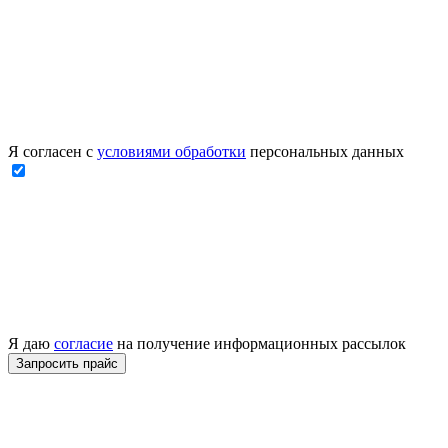
Я согласен с
условиями обработки
персональных данных
Я даю
согласие
на получение информационных рассылок