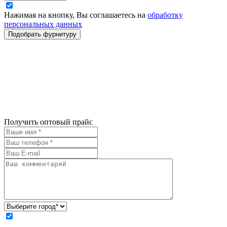
Нажимая на кнопку, Вы соглашаетесь на
обработку
персональных данных
Получить оптовый прайс