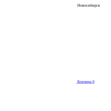
Новосибирск
Корзина
0