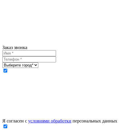
Заказ звонка
Я согласен с
условиями обработки
персональных данных