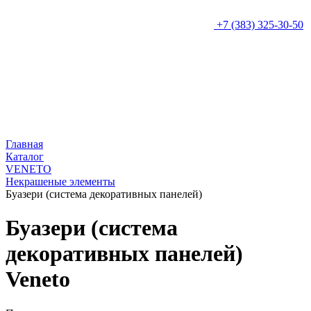
+7 (383) 325-30-50
Главная
Каталог
VENETO
Некрашеные элементы
Буазери (система декоративных панелей)
Буазери (система
декоративных панелей)
Veneto