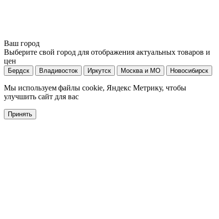
Ваш город
Выберите свой город для отображения актуальных товаров и
цен
Бердск
Владивосток
Иркутск
Москва и МО
Новосибирск
Мы используем файлы cookie, Яндекс Метрику, чтобы
улучшить сайт для вас
Принять