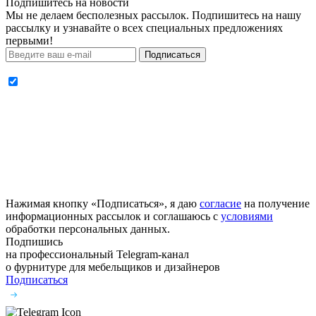
Подпишитесь на новости
Мы не делаем бесполезных рассылок. Подпишитесь на нашу
рассылку и узнавайте о всех специальных предложениях
первыми!
Подписаться
Нажимая кнопку «Подписаться», я даю
согласие
на получение
информационных рассылок и соглашаюсь с
условиями
обработки персональных данных.
Подпишись
на профессиональный Telegram-канал
о фурнитуре
для мебельщиков и дизайнеров
Подписаться