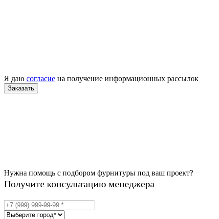
Я даю
согласие
на получение информационных рассылок
Нужна помощь с подбором фурнитуры под ваш проект?
Получите консультацию менеджера