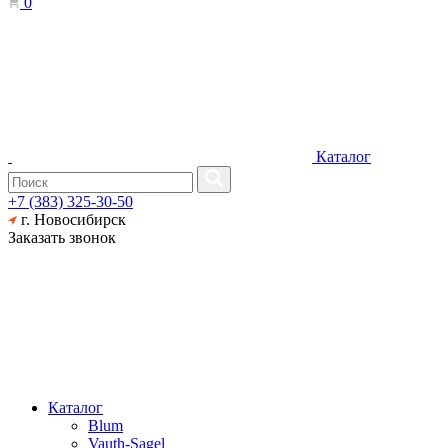
0
Каталог
+7 (383) 325-30-50
г. Новосибирск
Заказать звонок
Каталог
Blum
Vauth-Sagel