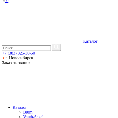
0
Каталог
+7 (383) 325-30-50
г. Новосибирск
Заказать звонок
Каталог
Blum
Vauth-Sagel