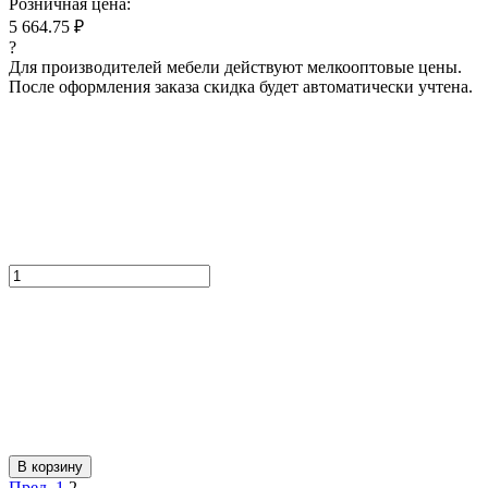
Розничная цена:
5 664.75 ₽
?
Для производителей мебели действуют мелкооптовые цены.
После оформления заказа скидка будет автоматически учтена.
В корзину
Пред.
1
2