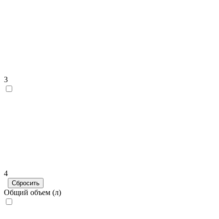
3
4
Сбросить
Общий объем (л)