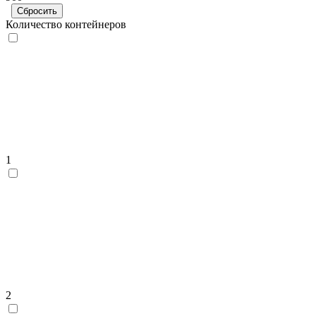
Сбросить
Количество контейнеров
1
2