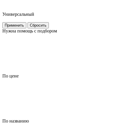
Универсальный
Применить
Сбросить
Нужна помощь с подбором
По цене
По названию