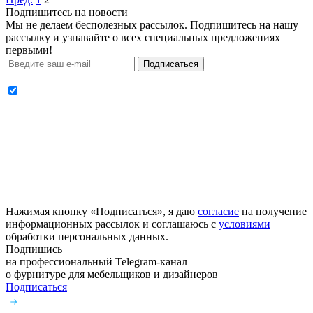
Подпишитесь на новости
Мы не делаем бесполезных рассылок. Подпишитесь на нашу
рассылку и узнавайте о всех специальных предложениях
первыми!
Подписаться
Нажимая кнопку «Подписаться», я даю
согласие
на получение
информационных рассылок и соглашаюсь с
условиями
обработки персональных данных.
Подпишись
на профессиональный Telegram-канал
о фурнитуре
для мебельщиков и дизайнеров
Подписаться