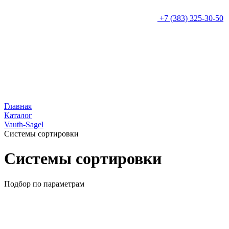
+7 (383) 325-30-50
Главная
Каталог
Vauth-Sagel
Системы сортировки
Системы сортировки
Подбор по параметрам