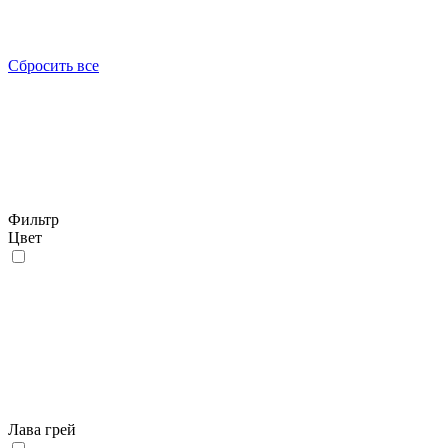
Сбросить все
Фильтр
Цвет
Лава грей