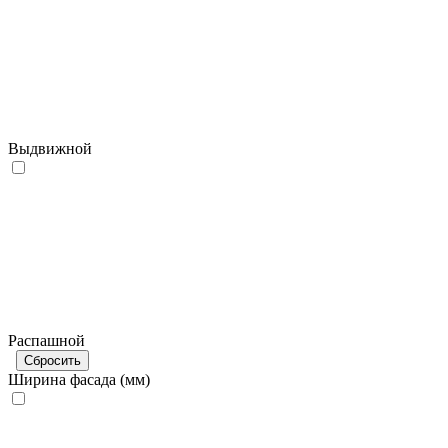
Выдвижной
Распашной
Сбросить
Ширина фасада (мм)