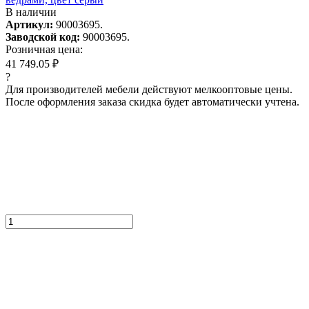
В наличии
Артикул:
90003695.
Заводской код:
90003695.
Розничная цена:
41 749.05 ₽
?
Для производителей мебели действуют мелкооптовые цены.
После оформления заказа скидка будет автоматически учтена.