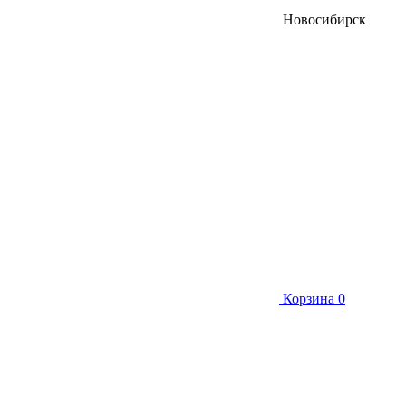
Новосибирск
Корзина
0