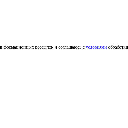
информационных рассылок и соглашаюсь с
условиями
обработки