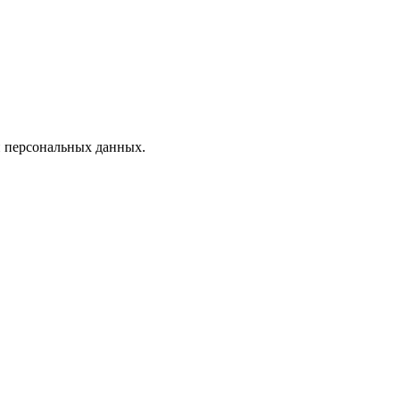
 персональных данных.