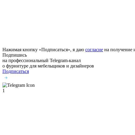
Нажимая кнопку «Подписаться», я даю
согласие
на получение 
Подпишись
на профессиональный Telegram-канал
о фурнитуре
для мебельщиков и дизайнеров
Подписаться
1