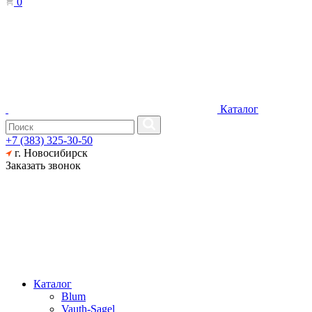
0
Каталог
+7 (383) 325-30-50
г. Новосибирск
Заказать звонок
Каталог
Blum
Vauth-Sagel