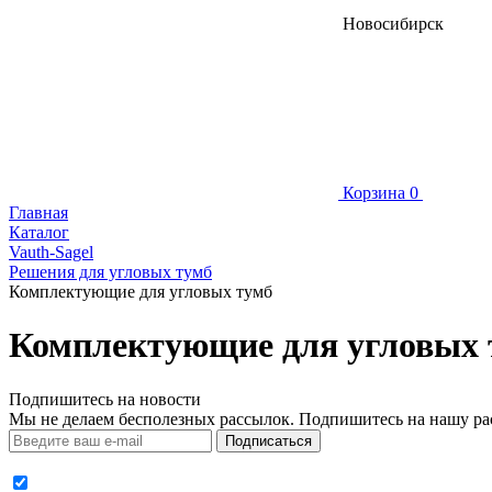
Новосибирск
Корзина
0
Главная
Каталог
Vauth-Sagel
Решения для угловых тумб
Комплектующие для угловых тумб
Комплектующие для угловых 
Подпишитесь на новости
Мы не делаем бесполезных рассылок. Подпишитесь на нашу ра
Подписаться