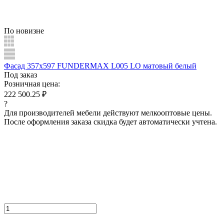
По новизне
Фасад 357x597 FUNDERMAX L005 LO матовый белый
Под заказ
Розничная цена:
222 500.25 ₽
?
Для производителей мебели действуют мелкооптовые цены.
После оформления заказа скидка будет автоматически учтена.