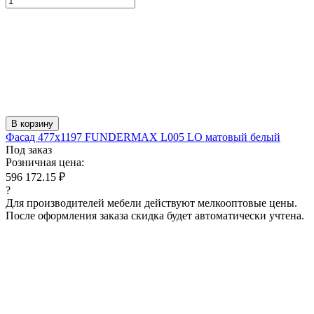
В корзину
Фасад 477x1197 FUNDERMAX L005 LO матовый белый
Под заказ
Розничная цена:
596 172.15 ₽
?
Для производителей мебели действуют мелкооптовые цены.
После оформления заказа скидка будет автоматически учтена.