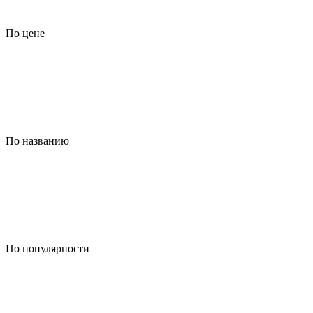
По цене
По названию
По популярности