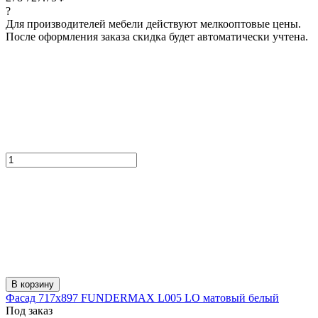
?
Для производителей мебели действуют мелкооптовые цены.
После оформления заказа скидка будет автоматически учтена.
В корзину
Фасад 717x897 FUNDERMAX L005 LO матовый белый
Под заказ