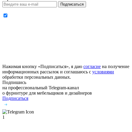
Подписаться
Нажимая кнопку «Подписаться», я даю
согласие
на получение
информационных рассылок и соглашаюсь с
условиями
обработки персональных данных.
Подпишись
на профессиональный Telegram-канал
о фурнитуре
для мебельщиков и дизайнеров
Подписаться
1