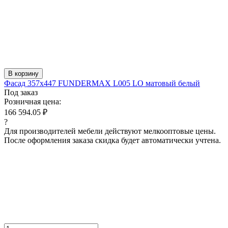
В корзину
Фасад 357x447 FUNDERMAX L005 LO матовый белый
Под заказ
Розничная цена:
166 594.05 ₽
?
Для производителей мебели действуют мелкооптовые цены.
После оформления заказа скидка будет автоматически учтена.