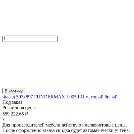
В корзину
Фасад 597x897 FUNDERMAX L005 LO матовый белый
Под заказ
Розничная цена:
559 222.65 ₽
?
Для производителей мебели действуют мелкооптовые цены.
После оформления заказа скидка будет автоматически учтена.