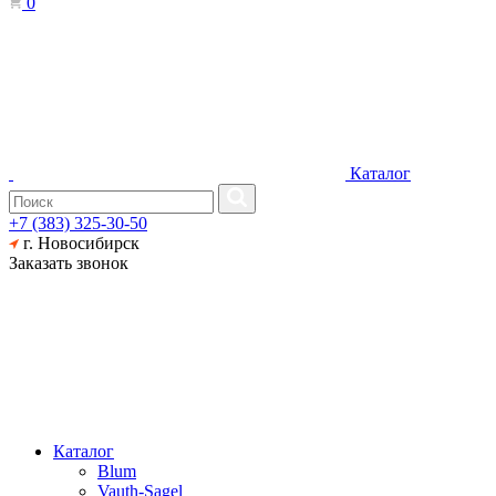
0
Каталог
+7 (383) 325-30-50
г. Новосибирск
Заказать звонок
Каталог
Blum
Vauth-Sagel