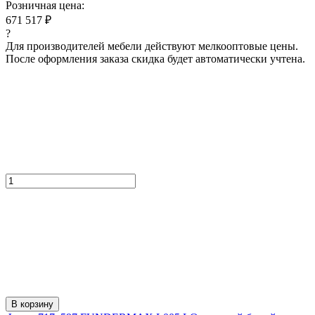
Розничная цена:
671 517 ₽
?
Для производителей мебели действуют мелкооптовые цены.
После оформления заказа скидка будет автоматически учтена.
В корзину