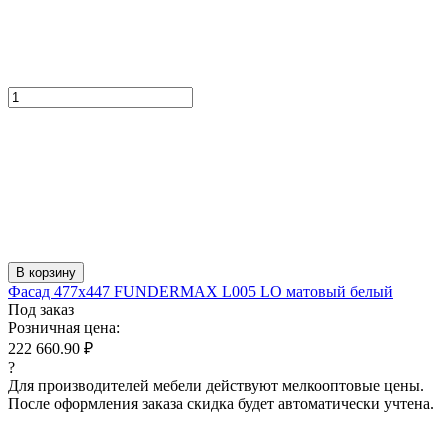
В корзину
Фасад 477x447 FUNDERMAX L005 LO матовый белый
Под заказ
Розничная цена:
222 660.90 ₽
?
Для производителей мебели действуют мелкооптовые цены.
После оформления заказа скидка будет автоматически учтена.