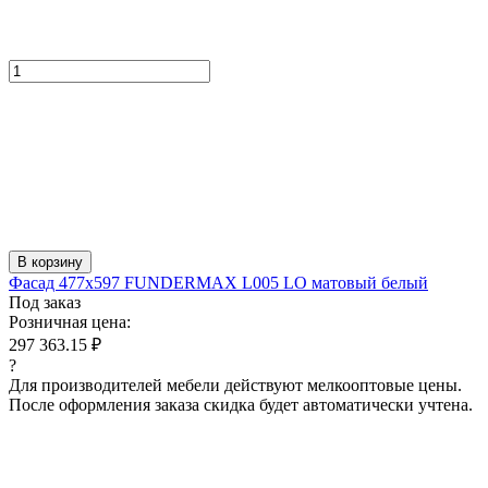
В корзину
Фасад 477x597 FUNDERMAX L005 LO матовый белый
Под заказ
Розничная цена:
297 363.15 ₽
?
Для производителей мебели действуют мелкооптовые цены.
После оформления заказа скидка будет автоматически учтена.