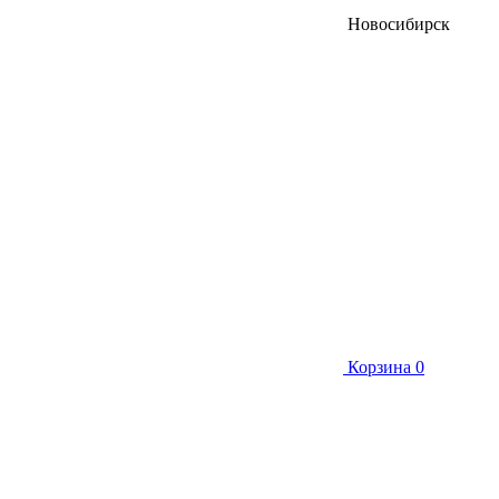
Новосибирск
Корзина
0