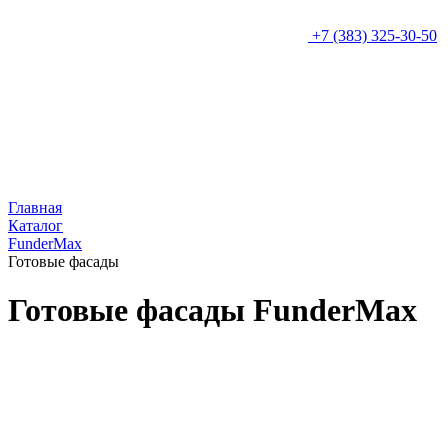
+7 (383) 325-30-50
Главная
Каталог
FunderMax
Готовые фасады
Готовые фасады FunderMax