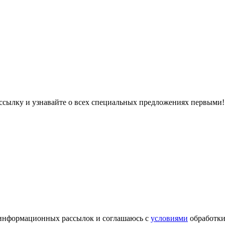
ссылку и узнавайте о всех специальных предложениях первыми!
информационных рассылок и соглашаюсь с
условиями
обработки