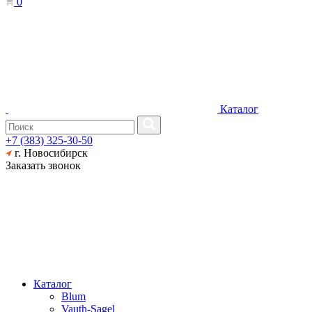
0
Каталог
+7 (383) 325-30-50
г. Новосибирск
Заказать звонок
Каталог
Blum
Vauth-Sagel