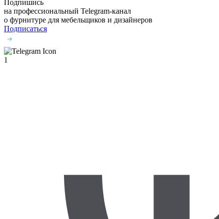
Подпишись
на профессиональный Telegram-канал
о фурнитуре
для мебельщиков и дизайнеров
Подписаться
1