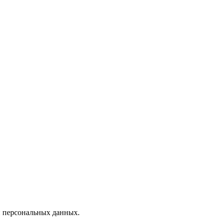
 персональных данных.