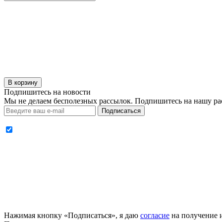
В корзину
Подпишитесь на новости
Мы не делаем бесполезных рассылок. Подпишитесь на нашу ра
Подписаться
Нажимая кнопку «Подписаться», я даю
согласие
на получение 