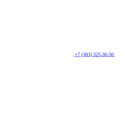
+7 (383) 325-30-50