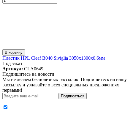
В корзину
Пластик HPL Cleaf B040 Siviglia 3050x1300x0,6мм
Под заказ
Артикул:
CLA0649.
Подпишитесь на новости
Мы не делаем бесполезных рассылок. Подпишитесь на нашу
рассылку и узнавайте о всех специальных предложениях
первыми!
Подписаться