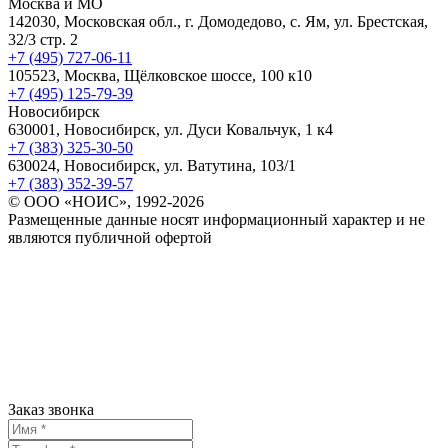
Москва и МО
142030, Московская обл., г. Домодедово, с. Ям, ул. Брестская,
32/3 стр. 2
+7 (495) 727-06-11
105523, ​Москва, Щёлковское шоссе, 100 к10
+7 (495) 125-79-39
Новосибирск
630001, Новосибирск, ул. Дуси Ковальчук, 1 к4
+7 (383) 325-30-50
630024, Новосибирск, ул. Ватутина, 103/1
+7 (383) 352-39-57
© ООО «НОИС», 1992-2026
Размещенные данные носят информационный характер и не
являются публичной офертой
Заказ звонка