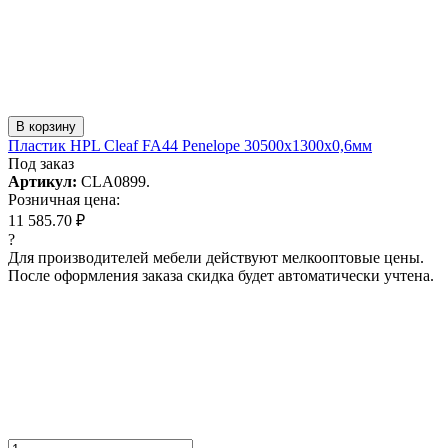
В корзину
Пластик HPL Cleaf FA44 Penelope 30500x1300x0,6мм
Под заказ
Артикул:
CLA0899.
Розничная цена:
11 585.70 ₽
?
Для производителей мебели действуют мелкооптовые цены.
После оформления заказа скидка будет автоматически учтена.