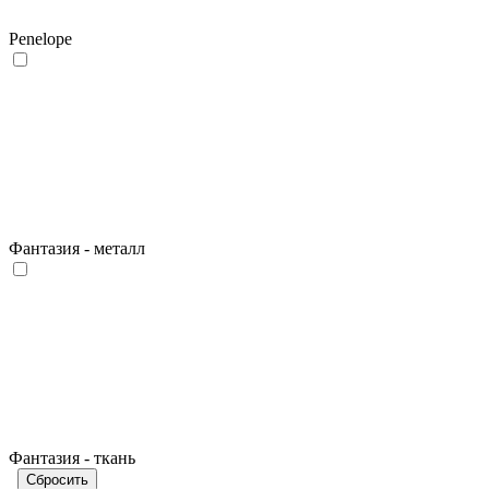
Penelope
Фантазия - металл
Фантазия - ткань
Сбросить