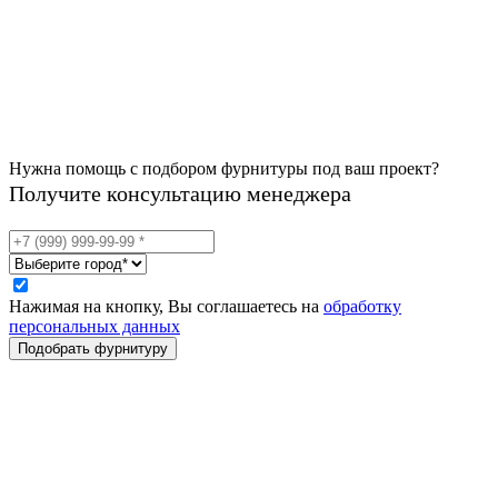
Нужна помощь с подбором фурнитуры под ваш проект?
Получите консультацию менеджера
Нажимая на кнопку, Вы соглашаетесь на
обработку
персональных данных