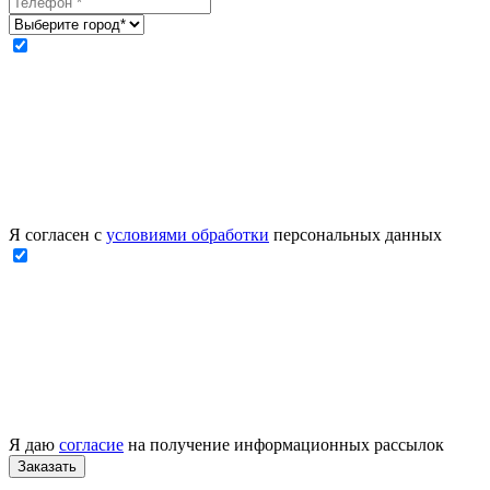
Я согласен с
условиями обработки
персональных данных
Я даю
согласие
на получение информационных рассылок