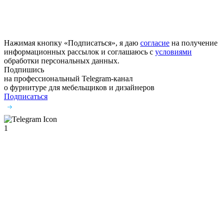
Нажимая кнопку «Подписаться», я даю
согласие
на получение
информационных рассылок и соглашаюсь с
условиями
обработки персональных данных.
Подпишись
на профессиональный Telegram-канал
о фурнитуре
для мебельщиков и дизайнеров
Подписаться
1