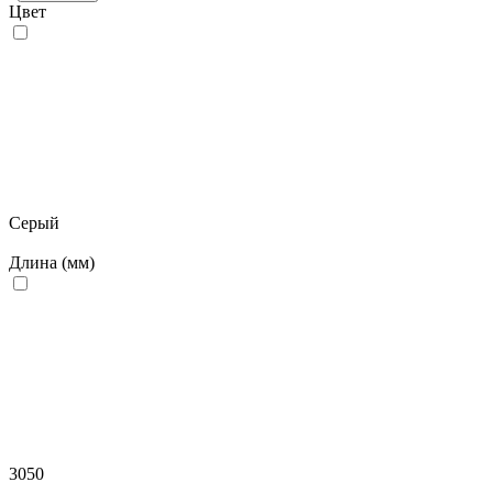
Цвет
Серый
Длина (мм)
3050