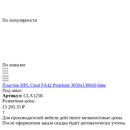
По популярности
По новизне
Пластик HPL Cleaf FA42 Penelope 3050x1300x0,6мм
Под заказ
Артикул:
CLA1258.
Розничная цена:
15 295.35 ₽
?
Для производителей мебели действуют мелкооптовые цены.
После оформления заказа скидка будет автоматически учтена.