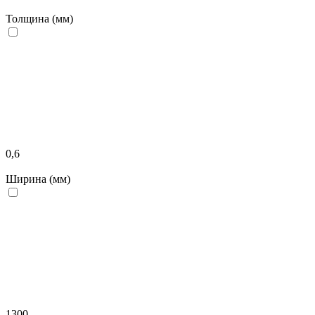
Толщина (мм)
0,6
Ширина (мм)
1300