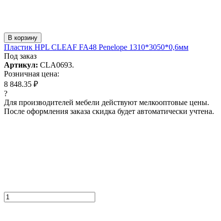
В корзину
Пластик HPL CLEAF FA48 Penelope 1310*3050*0,6мм
Под заказ
Артикул:
CLA0693.
Розничная цена:
8 848.35 ₽
?
Для производителей мебели действуют мелкооптовые цены.
После оформления заказа скидка будет автоматически учтена.