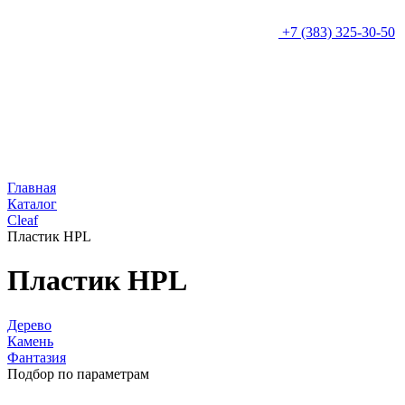
+7 (383) 325-30-50
Главная
Каталог
Cleaf
Пластик HPL
Пластик HPL
Дерево
Камень
Фантазия
Подбор по параметрам