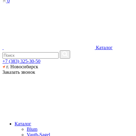
0
Каталог
+7 (383) 325-30-50
г. Новосибирск
Заказать звонок
Каталог
Blum
Vauth-Sagel