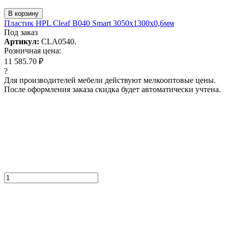
В корзину
Пластик HPL Cleaf B040 Smart 3050x1300x0,6мм
Под заказ
Артикул:
CLA0540.
Розничная цена:
11 585.70 ₽
?
Для производителей мебели действуют мелкооптовые цены.
После оформления заказа скидка будет автоматически учтена.