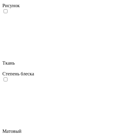
Рисунок
Ткань
Степень блеска
Матовый