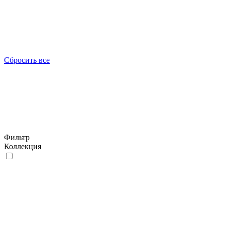
Сбросить все
Фильтр
Коллекция