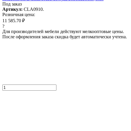
Под заказ
Артикул:
CLA0910.
Розничная цена:
11 585.70 ₽
?
Для производителей мебели действуют мелкооптовые цены.
После оформления заказа скидка будет автоматически учтена.