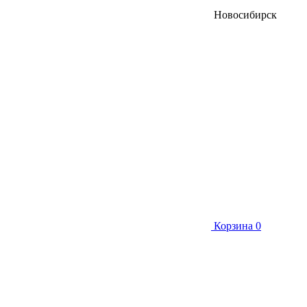
Новосибирск
Корзина
0